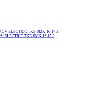
OKOV ELECTRIC TKE-SMK-16-17-2