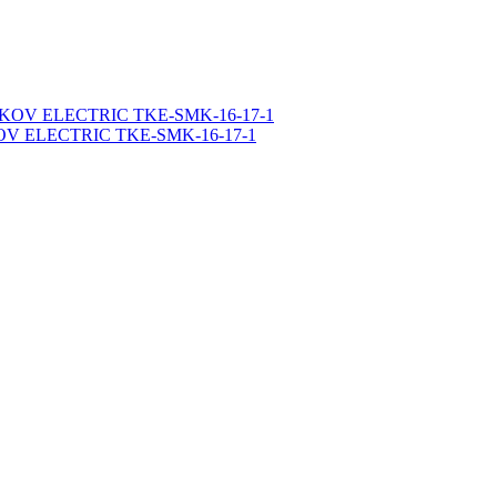
OKOV ELECTRIC TKE-SMK-16-17-1