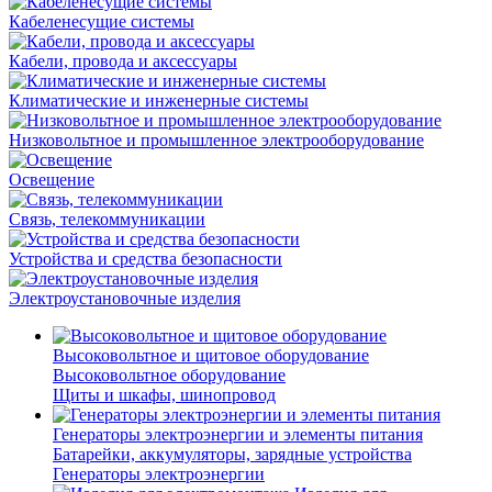
Кабеленесущие системы
Кабели, провода и аксессуары
Климатические и инженерные системы
Низковольтное и промышленное электрооборудование
Освещение
Связь, телекоммуникации
Устройства и средства безопасности
Электроустановочные изделия
Высоковольтное и щитовое оборудование
Высоковольтное оборудование
Щиты и шкафы, шинопровод
Генераторы электроэнергии и элементы питания
Батарейки, аккумуляторы, зарядные устройства
Генераторы электроэнергии