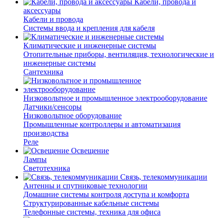
Кабели, провода и
аксессуары
Кабели и провода
Системы ввода и крепления для кабеля
Климатические и инженерные системы
Отопительные приборы, вентиляция, технологические и
инженерные системы
Сантехника
Низковольтное и промышленное электрооборудование
Датчики/сенсоры
Низковольтное оборудование
Промышленные контроллеры и автоматизация
производства
Реле
Освещение
Лампы
Светотехника
Связь, телекоммуникации
Антенны и спутниковые технологии
Домашние системы контроля доступа и комфорта
Структурированные кабельные системы
Телефонные системы, техника для офиса