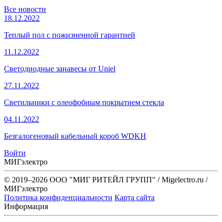
Все новости
18.12.2022
Теплый пол с пожизненной гарантией
11.12.2022
Светодиодные занавесы от Uniel
27.11.2022
Светильники с олеофобным покрытием стекла
04.11.2022
Безгалогеновый кабельный короб WDKH
Войти
МИГэлектро
© 2019–2026 ООО "МИГ РИТЕЙЛ ГРУПП" / Migelectro.ru /
МИГэлектро
Политика конфиденциальности
Карта сайта
Информация