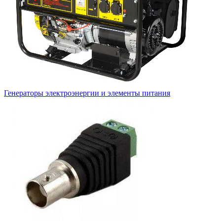
Генераторы электроэнергии и элементы питания