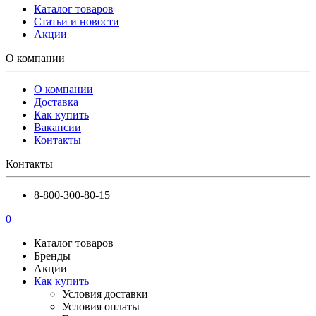
Каталог товаров
Статьи и новости
Акции
О компании
О компании
Доставка
Как купить
Вакансии
Контакты
Контакты
8-800-300-80-15
0
Каталог товаров
Бренды
Акции
Как купить
Условия доставки
Условия оплаты