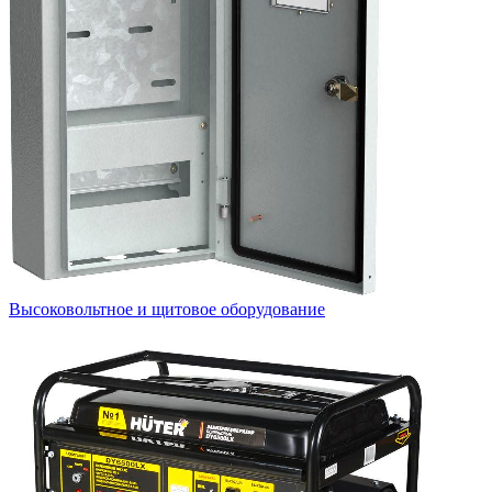
Высоковольтное и щитовое оборудование