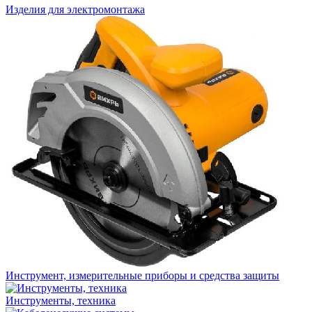
Изделия для электромонтажа
Инструмент, измерительные приборы и средства защиты
Инструменты, техника