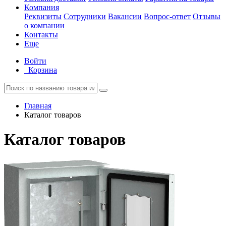
Компания
Реквизиты
Сотрудники
Вакансии
Вопрос-ответ
Отзывы
о компании
Контакты
Еще
Войти
Корзина
Главная
Каталог товаров
Каталог товаров