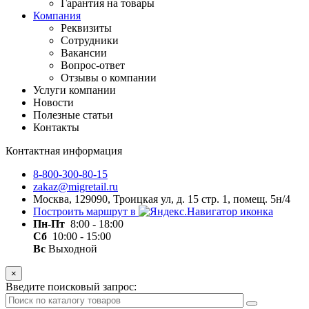
Гарантия на товары
Компания
Реквизиты
Сотрудники
Вакансии
Вопрос-ответ
Отзывы о компании
Услуги компании
Новости
Полезные статьи
Контакты
Контактная информация
8-800-300-80-15
zakaz@migretail.ru
Москва, 129090, Троицкая ул, д. 15 стр. 1, помещ. 5н/4
Построить маршрут в
Пн-Пт
8:00 - 18:00
Сб
10:00 - 15:00
Вс
Выходной
×
Введите поисковый запрос: