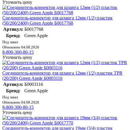
Уточнить цену
Соединитель-коннектор для шланга 12мм (1/2) пластик
(50/200/2400) Green Apple Б0017768
Артикул:
Б0017768
Бренд:
Green Apple
Под заказ
Обновлено 04.08.2026
8-800-300-80-15
Уточнить цену
Соединитель-коннектор для шланга 12мм (1/2) пластик TPR
(20/200) Green Apple Б0003116
Артикул:
Б0003116
Бренд:
Green Apple
Под заказ
Обновлено 04.08.2026
8-800-300-80-15
Уточнить цену
Соединитель-коннектор для шланга 19мм (3/4) пластик