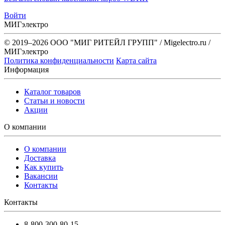
Войти
МИГэлектро
© 2019–2026 ООО "МИГ РИТЕЙЛ ГРУПП" / Migelectro.ru /
МИГэлектро
Политика конфиденциальности
Карта сайта
Информация
Каталог товаров
Статьи и новости
Акции
О компании
О компании
Доставка
Как купить
Вакансии
Контакты
Контакты
8-800-300-80-15