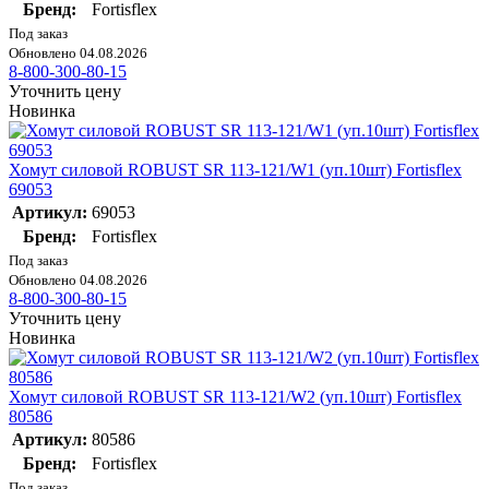
Бренд:
Fortisflex
Под заказ
Обновлено 04.08.2026
8-800-300-80-15
Уточнить цену
Новинка
Хомут силовой ROBUST SR 113-121/W1 (уп.10шт) Fortisflex
69053
Артикул:
69053
Бренд:
Fortisflex
Под заказ
Обновлено 04.08.2026
8-800-300-80-15
Уточнить цену
Новинка
Хомут силовой ROBUST SR 113-121/W2 (уп.10шт) Fortisflex
80586
Артикул:
80586
Бренд:
Fortisflex
Под заказ