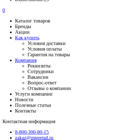
0
Каталог товаров
Бренды
Акции
Как купить
Условия доставки
Условия оплаты
Гарантия на товары
Компания
Реквизиты
Сотрудники
Вакансии
Вопрос-ответ
Отзывы о компании
Услуги компании
Новости
Полезные статьи
Контакты
Контактная информация
8-800-300-80-15
zakaz@migretail.ru