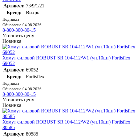
Артикул:
73/9/1/21
Бренд:
Вихрь
Под заказ
Обновлено 04.08.2026
8-800-300-80-15
Уточнить цену
Новинка
Хомут силовой ROBUST SR 104-112/W1 (уп.10шт) Fortisflex
69052
Артикул:
69052
Бренд:
Fortisflex
Под заказ
Обновлено 04.08.2026
8-800-300-80-15
Уточнить цену
Новинка
Хомут силовой ROBUST SR 104-112/W2 (уп.10шт) Fortisflex
80585
Артикул:
80585