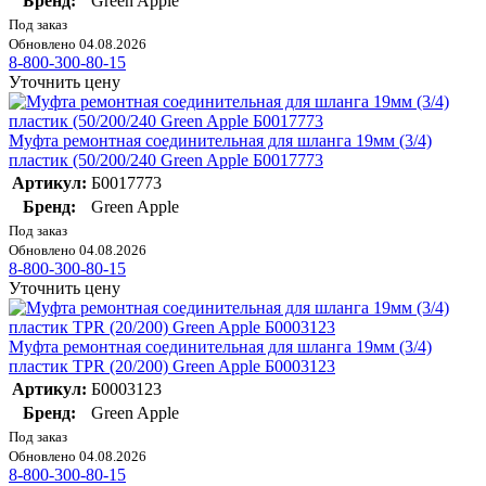
Бренд:
Green Apple
Под заказ
Обновлено 04.08.2026
8-800-300-80-15
Уточнить цену
Муфта ремонтная соединительная для шланга 19мм (3/4)
пластик (50/200/240 Green Apple Б0017773
Артикул:
Б0017773
Бренд:
Green Apple
Под заказ
Обновлено 04.08.2026
8-800-300-80-15
Уточнить цену
Муфта ремонтная соединительная для шланга 19мм (3/4)
пластик TPR (20/200) Green Apple Б0003123
Артикул:
Б0003123
Бренд:
Green Apple
Под заказ
Обновлено 04.08.2026
8-800-300-80-15