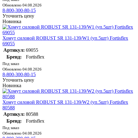
Обновлено 04.08.2026
8-800-300-80-15
Уточнить цену
Новинка
Хомут силовой ROBUST SR 131-139/W1 (уп.5шт) Fortisflex
69055
Артикул:
69055
Бренд:
Fortisflex
Под заказ
Обновлено 04.08.2026
8-800-300-80-15
Уточнить цену
Новинка
Хомут силовой ROBUST SR 131-139/W2 (уп.5шт) Fortisflex
80588
Артикул:
80588
Бренд:
Fortisflex
Под заказ
Обновлено 04.08.2026