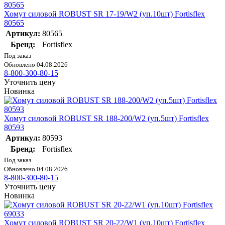
Хомут силовой ROBUST SR 17-19/W2 (уп.10шт) Fortisflex
80565
Артикул:
80565
Бренд:
Fortisflex
Под заказ
Обновлено 04.08.2026
8-800-300-80-15
Уточнить цену
Новинка
Хомут силовой ROBUST SR 188-200/W2 (уп.5шт) Fortisflex
80593
Артикул:
80593
Бренд:
Fortisflex
Под заказ
Обновлено 04.08.2026
8-800-300-80-15
Уточнить цену
Новинка
Хомут силовой ROBUST SR 20-22/W1 (уп.10шт) Fortisflex