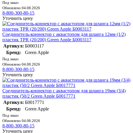
Под заказ
Обновлено 04.08.2026
8-800-300-80-15
Уточнить цену
Соединитель-коннектор с аквастопом для шланга 12мм (1/2)
пластик TPR (20/200) Green Apple Б0003117
Артикул:
Б0003117
Бренд:
Green Apple
Под заказ
Обновлено 04.08.2026
8-800-300-80-15
Уточнить цену
Соединитель-коннектор с аквастопом для шланга 19мм (3/4)
пластик (50/2 Green Apple Б0017771
Артикул:
Б0017771
Бренд:
Green Apple
Под заказ
Обновлено 04.08.2026
8-800-300-80-15
Уточнить цену