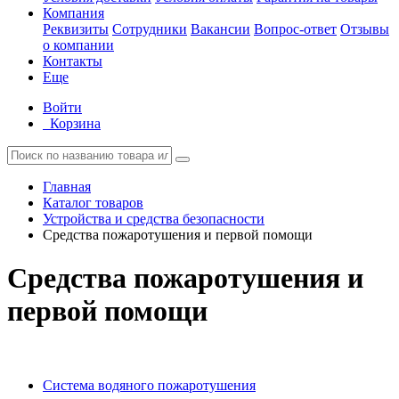
Компания
Реквизиты
Сотрудники
Вакансии
Вопрос-ответ
Отзывы
о компании
Контакты
Еще
Войти
Корзина
Главная
Каталог товаров
Устройства и средства безопасности
Средства пожаротушения и первой помощи
Средства пожаротушения и
первой помощи
Система водяного пожаротушения