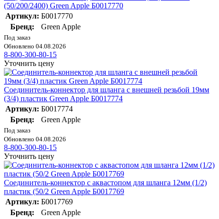
(50/200/2400) Green Apple Б0017770
Артикул:
Б0017770
Бренд:
Green Apple
Под заказ
Обновлено 04.08.2026
8-800-300-80-15
Уточнить цену
Соединитель-коннектор для шланга с внешней резьбой 19мм
(3/4) пластик Green Apple Б0017774
Артикул:
Б0017774
Бренд:
Green Apple
Под заказ
Обновлено 04.08.2026
8-800-300-80-15
Уточнить цену
Соединитель-коннектор с аквастопом для шланга 12мм (1/2)
пластик (50/2 Green Apple Б0017769
Артикул:
Б0017769
Бренд:
Green Apple