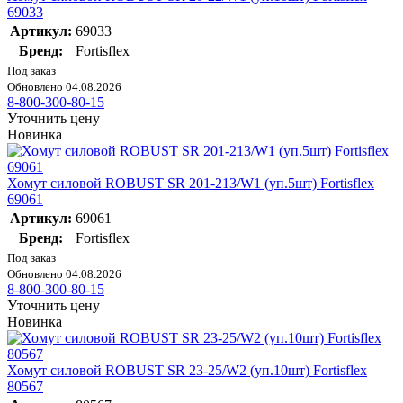
69033
Артикул:
69033
Бренд:
Fortisflex
Под заказ
Обновлено 04.08.2026
8-800-300-80-15
Уточнить цену
Новинка
Хомут силовой ROBUST SR 201-213/W1 (уп.5шт) Fortisflex
69061
Артикул:
69061
Бренд:
Fortisflex
Под заказ
Обновлено 04.08.2026
8-800-300-80-15
Уточнить цену
Новинка
Хомут силовой ROBUST SR 23-25/W2 (уп.10шт) Fortisflex
80567