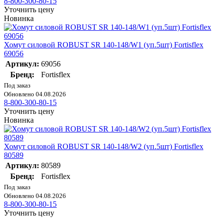
8-800-300-80-15
Уточнить цену
Новинка
Хомут силовой ROBUST SR 140-148/W1 (уп.5шт) Fortisflex
69056
Артикул:
69056
Бренд:
Fortisflex
Под заказ
Обновлено 04.08.2026
8-800-300-80-15
Уточнить цену
Новинка
Хомут силовой ROBUST SR 140-148/W2 (уп.5шт) Fortisflex
80589
Артикул:
80589
Бренд:
Fortisflex
Под заказ
Обновлено 04.08.2026
8-800-300-80-15
Уточнить цену