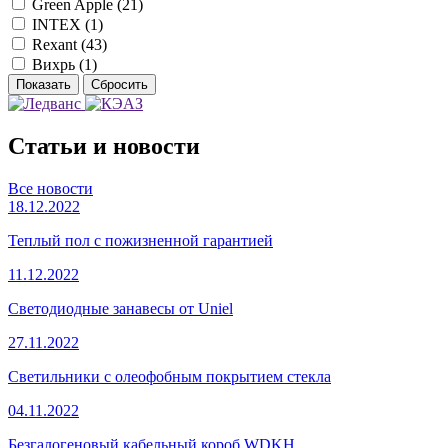
Green Apple (
21
)
INTEX (
1
)
Rexant (
43
)
Вихрь (
1
)
Статьи и новости
Все новости
18.12.2022
Теплый пол с пожизненной гарантией
11.12.2022
Светодиодные занавесы от Uniel
27.11.2022
Светильники с олеофобным покрытием стекла
04.11.2022
Безгалогеновый кабельный короб WDKH