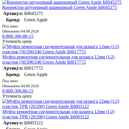
Коннектор штуцерный шарнирный Green Apple Б0045275
Артикул:
Б0045275
Бренд:
Green Apple
Под заказ
Обновлено 04.08.2026
8-800-300-80-15
Уточнить цену
Муфта ремонтная соединительная для шланга 12мм (1/2)
пластик (50/200/240 Green Apple Б0017772
Артикул:
Б0017772
Бренд:
Green Apple
Под заказ
Обновлено 04.08.2026
8-800-300-80-15
Уточнить цену
Муфта ремонтная соединительная для шланга 12мм (1/2)
пластик TPR (20/200) Green Apple Б0003122
Артикул:
Б0003122