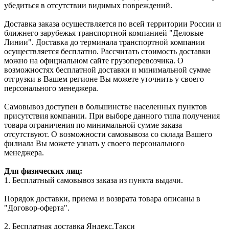
убедиться в отсутствии видимых повреждений.
Доставка заказа осуществляется по всей территории России и
ближнего зарубежья транспортной компанией "Деловые
Линии". Доставка до терминала транспортной компании
осуществляется бесплатно. Рассчитать стоимость доставки
можно на официальном сайте грузоперевозчика. О
возможностях бесплатной доставки и минимальной сумме
отгрузки в Вашем регионе Вы можете уточнить у своего
персонального менеджера.
Самовывоз доступен в большинстве населенных пунктов
присутствия компании. При выборе данного типа получения
товара ограничения по минимальной сумме заказа
отсутствуют. О возможности самовывоза со склада Вашего
филиала Вы можете узнать у своего персонального
менеджера.
Для физических лиц:
1. Бесплатный самовывоз заказа из пункта выдачи.
Порядок доставки, приема и возврата товара описаны в
"Договор-оферта".
2. Бесплатная доставка Яндекс.Такси