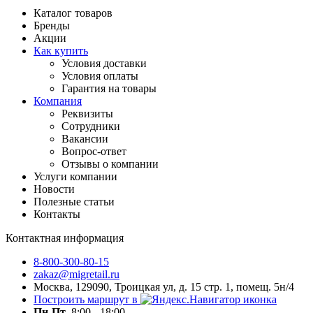
Каталог товаров
Бренды
Акции
Как купить
Условия доставки
Условия оплаты
Гарантия на товары
Компания
Реквизиты
Сотрудники
Вакансии
Вопрос-ответ
Отзывы о компании
Услуги компании
Новости
Полезные статьи
Контакты
Контактная информация
8-800-300-80-15
zakaz@migretail.ru
Москва, 129090, Троицкая ул, д. 15 стр. 1, помещ. 5н/4
Построить маршрут в
Пн-Пт
8:00 - 18:00