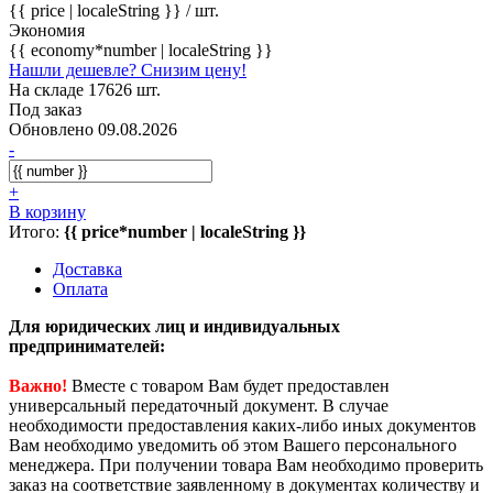
{{ price | localeString }}
/ шт.
Экономия
{{ economy*number | localeString }}
Нашли дешевле? Снизим цену!
На складе 17626 шт.
Под заказ
Обновлено 09.08.2026
-
+
В корзину
Итого:
{{ price*number | localeString }}
Доставка
Оплата
Для юридических лиц и индивидуальных
предпринимателей:
Важно!
Вместе с товаром Вам будет предоставлен
универсальный передаточный документ. В случае
необходимости предоставления каких-либо иных документов
Вам необходимо уведомить об этом Вашего персонального
менеджера. При получении товара Вам необходимо проверить
заказ на соответствие заявленному в документах количеству и