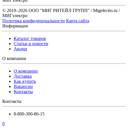
МИГэлектро
© 2019–2026 ООО "МИГ РИТЕЙЛ ГРУПП" / Migelectro.ru /
МИГэлектро
Политика конфиденциальности
Карта сайта
Информация
Каталог товаров
Статьи и новости
Акции
О компании
О компании
Доставка
Как купить
Вакансии
Контакты
Контакты
8-800-300-80-15
0