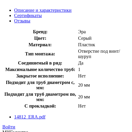
Описание и характеристики
Сертификаты
Отзывы
Бренд:
Эра
Цвет:
Серый
Материал:
Пластик
Отверстие под винт/
Тип монтажа:
шуруп
Соединяемый в ряд:
Да
Максимальное количество труб:
1
Закрытое исполнение:
Нет
Подходит для труб диаметром с,
20 мм
мм:
Подходит для труб диаметром по,
20 мм
мм:
С прокладкой:
Нет
14812_ERA.pdf
Войти