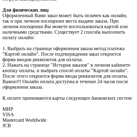
Для физических лиц:
Оформленный Вами заказ может быть оплачен как онлайн,
так и при личном посещении места выдачи заказа. При
личном посещении Вы можете воспользоваться картой или
наличными средствами. Существует 2 способа выполнить
оплату онлайн:
1. Выбрать на странице оформления заказа метод платежа
"Картой онлайн". После подтверждения заказ откроется
форма вводов реквизитов для оплаты;
2. Нажать на странице "История заказов" в личном кабинете
кнопку оплаты, и выбрать способ оплаты "Картой онлайн".
После этого откроется форма ввода реквизитов для оплаты.
Важно!!! Онлайн оплата доступна в течение 24 часов после
оформления заказа.
К оплате принимаются карты следующих банковских систем:
МИР
VISA
Mastercard Worldwide
JCB