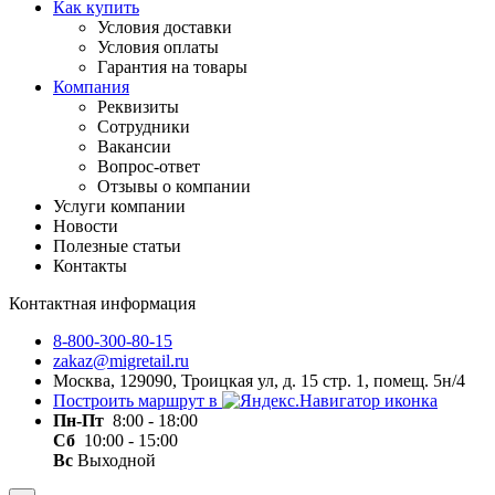
Как купить
Условия доставки
Условия оплаты
Гарантия на товары
Компания
Реквизиты
Сотрудники
Вакансии
Вопрос-ответ
Отзывы о компании
Услуги компании
Новости
Полезные статьи
Контакты
Контактная информация
8-800-300-80-15
zakaz@migretail.ru
Москва, 129090, Троицкая ул, д. 15 стр. 1, помещ. 5н/4
Построить маршрут в
Пн-Пт
8:00 - 18:00
Сб
10:00 - 15:00
Вс
Выходной