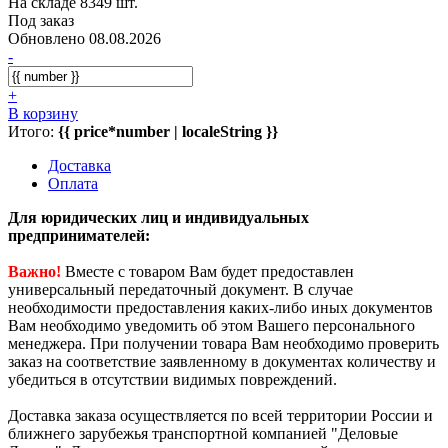
На складе 8349 шт.
Под заказ
Обновлено 08.08.2026
-
+
В корзину
Итого:
{{ price*number | localeString }}
Доставка
Оплата
Для юридических лиц и индивидуальных
предпринимателей:
Важно!
Вместе с товаром Вам будет предоставлен
универсальный передаточный документ. В случае
необходимости предоставления каких-либо иных документов
Вам необходимо уведомить об этом Вашего персонального
менеджера. При получении товара Вам необходимо проверить
заказ на соответствие заявленному в документах количеству и
убедиться в отсутствии видимых повреждений.
Доставка заказа осуществляется по всей территории России и
ближнего зарубежья транспортной компанией "Деловые