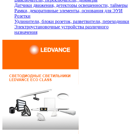
Датчики движения, детекторы освещенности, таймеры
Рамки, декоративные элементы, основания для ЭУИ
Розетки
Удлинители, блоки розеток, разветвители, переходники
Электроустановочные устройства различного
назначения