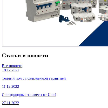
Статьи и новости
Все новости
18.12.2022
Теплый пол с пожизненной гарантией
11.12.2022
Светодиодные занавесы от Uniel
27.11.2022