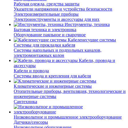
Рабочая одежда, средства защиты
Указатели напряжения и устройства безопасности
Электроизмерительные приборы
Электроинструменты и аксессуары для них
Инструменты, техника
Бытовая техника и электроника
Оборудование паяльное и сварочное
Кабеленесущие системы
Системы для прокладки кабеля
Системы напольных и подпольных каналов,
электромонтажных колон
Кабели, провода и
аксессуары
Кабели и провода
Системы ввода и крепления для кабеля
Климатические и инженерные системы
Отопительные приборы, вентиляция, технологические и
инженерные системы
Сантехника
Низковольтное и промышленное электрооборудование
Датчики/сенсоры
Низковольтное оборудование