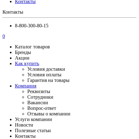
Контакты
Контакты
8-800-300-80-15
0
Каталог товаров
Бренды
Акции
Как купить
Условия доставки
Условия оплаты
Гарантия на товары
Компания
Реквизиты
Сотрудники
Вакансии
Вопрос-ответ
Отзывы о компании
Услуги компании
Новости
Полезные статьи
Контакты