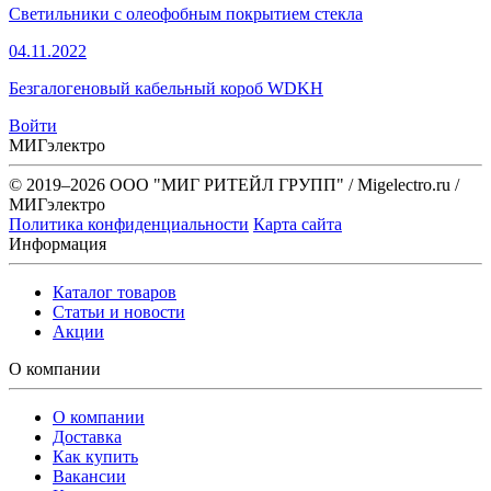
Светильники с олеофобным покрытием стекла
04.11.2022
Безгалогеновый кабельный короб WDKH
Войти
МИГэлектро
© 2019–2026 ООО "МИГ РИТЕЙЛ ГРУПП" / Migelectro.ru /
МИГэлектро
Политика конфиденциальности
Карта сайта
Информация
Каталог товаров
Статьи и новости
Акции
О компании
О компании
Доставка
Как купить
Вакансии