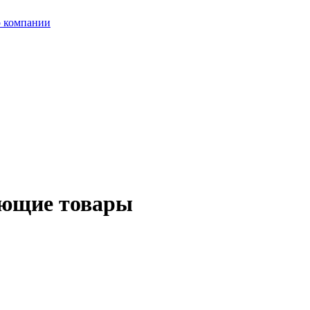
 компании
ующие товары