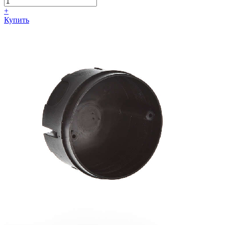
+
Купить