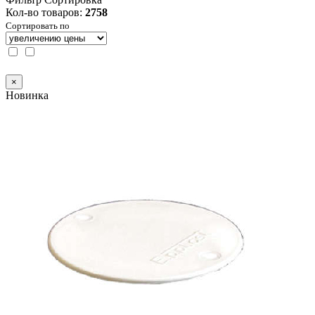
Кол-во товаров:
2758
Сортировать по
×
Новинка