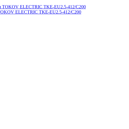
ия TOKOV ELECTRIC TKE-EU2.5-412/C200