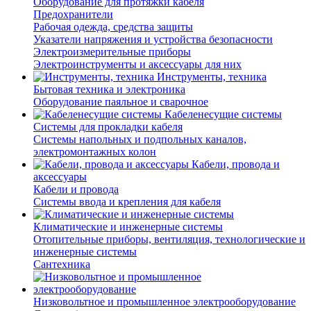
Оборудование для протяжки кабеля
Предохранители
Рабочая одежда, средства защиты
Указатели напряжения и устройства безопасности
Электроизмерительные приборы
Электроинструменты и аксессуары для них
Инструменты, техника
Бытовая техника и электроника
Оборудование паяльное и сварочное
Кабеленесущие системы
Системы для прокладки кабеля
Системы напольных и подпольных каналов,
электромонтажных колон
Кабели, провода и
аксессуары
Кабели и провода
Системы ввода и крепления для кабеля
Климатические и инженерные системы
Отопительные приборы, вентиляция, технологические и
инженерные системы
Сантехника
Низковольтное и промышленное электрооборудование