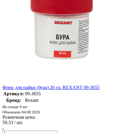
Флюс для пайки (бура) 20 гр. REXANT 09-3655
Артикул:
09-3655
Бренд:
Rexant
На складе 6 шт.
Обновлено 04.08.2026
Розничная цена:
59.33
/ шт.
-