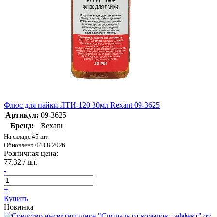
Флюс для пайки ЛТИ-120 30мл Rexant 09-3625
Артикул:
09-3625
Бренд:
Rexant
На складе 45 шт.
Обновлено 04.08.2026
Розничная цена:
77.32
/ шт.
-
+
Купить
Новинка