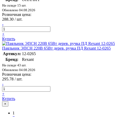
На складе 15 шт.
Обновлено 04.08.2026
Розничная цена:
288.30
/ шт.
-
+
Купить
Паяльник ЭПСН 220В 65Вт дерев. ручка ПД Rexant 12-0265
Артикул:
12-0265
Бренд:
Rexant
На складе 43 шт.
Обновлено 04.08.2026
Розничная цена:
295.78
/ шт.
-
+
Купить
×
1