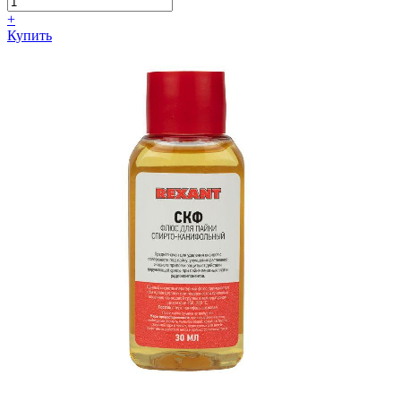
+
Купить