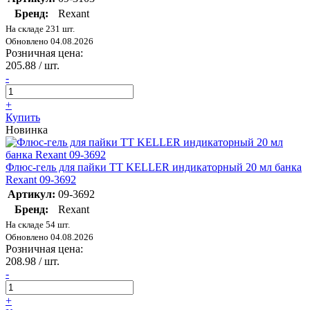
Бренд:
Rexant
На складе 231 шт.
Обновлено 04.08.2026
Розничная цена:
205.88
/ шт.
-
+
Купить
Новинка
Флюс-гель для пайки TT KELLER индикаторный 20 мл банка
Rexant 09-3692
Артикул:
09-3692
Бренд:
Rexant
На складе 54 шт.
Обновлено 04.08.2026
Розничная цена:
208.98
/ шт.
-
+