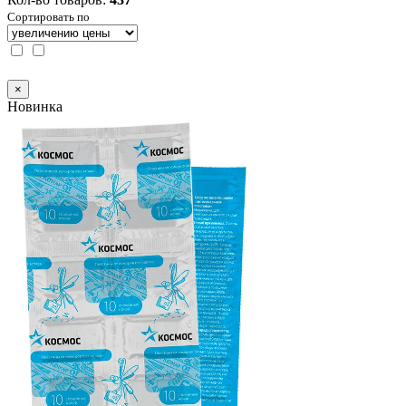
Сортировать по
×
Новинка