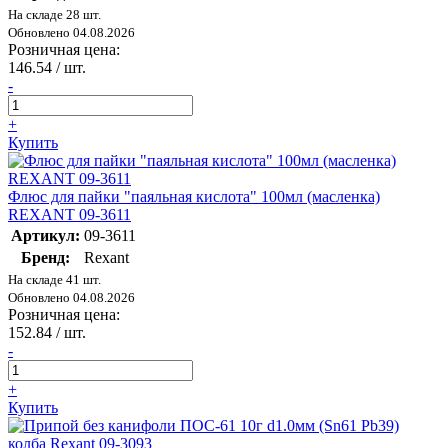
На складе 28 шт.
Обновлено 04.08.2026
Розничная цена:
146.54
/ шт.
-
+
Купить
Флюс для пайки "паяльная кислота" 100мл (масленка)
REXANT 09-3611
Артикул:
09-3611
Бренд:
Rexant
На складе 41 шт.
Обновлено 04.08.2026
Розничная цена:
152.84
/ шт.
-
+
Купить