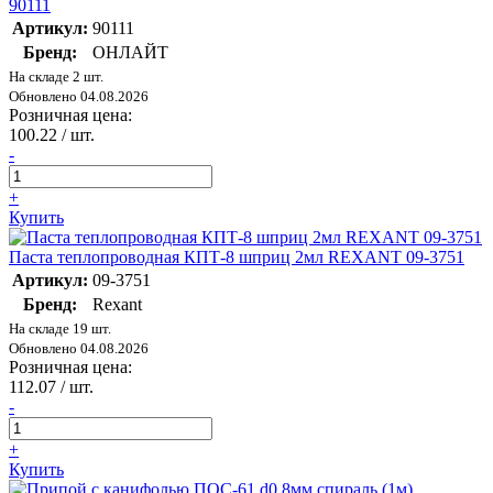
90111
Артикул:
90111
Бренд:
ОНЛАЙТ
На складе 2 шт.
Обновлено 04.08.2026
Розничная цена:
100.22
/ шт.
-
+
Купить
Паста теплопроводная КПТ-8 шприц 2мл REXANT 09-3751
Артикул:
09-3751
Бренд:
Rexant
На складе 19 шт.
Обновлено 04.08.2026
Розничная цена:
112.07
/ шт.
-
+
Купить