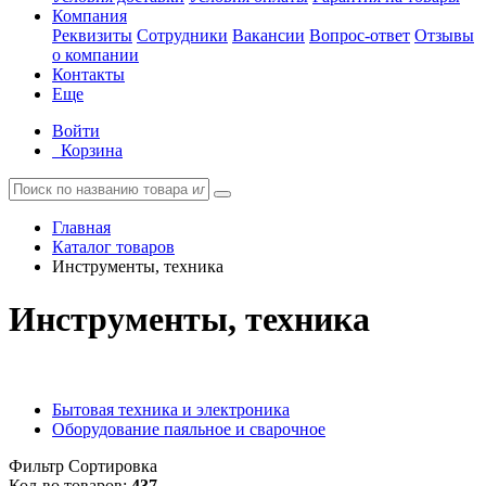
Компания
Реквизиты
Сотрудники
Вакансии
Вопрос-ответ
Отзывы
о компании
Контакты
Еще
Войти
Корзина
Главная
Каталог товаров
Инструменты, техника
Инструменты, техника
Бытовая техника и электроника
Оборудование паяльное и сварочное
Фильтр
Сортировка
Кол-во товаров:
437