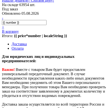
Нашли дешевле? Снизим цену!
На складе 63954 шт.
Под заказ
Обновлено 05.08.2026
-
+
В корзину
Итого:
{{ price*number | localeString }}
Доставка
Оплата
Для юридических лиц и индивидуальных
предпринимателей:
Важно!
Вместе с товаром Вам будет предоставлен
универсальный передаточный документ. В случае
необходимости предоставления каких-либо иных документов
Вам необходимо уведомить об этом Вашего персонального
менеджера. При получении товара Вам необходимо проверить
заказ на соответствие заявленному в документах количеству и
убедиться в отсутствии видимых повреждений.
Доставка заказа осуществляется по всей территории России и