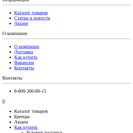
Каталог товаров
Статьи и новости
Акции
О компании
О компании
Доставка
Как купить
Вакансии
Контакты
Контакты
8-800-300-80-15
0
Каталог товаров
Бренды
Акции
Как купить
Условия доставки