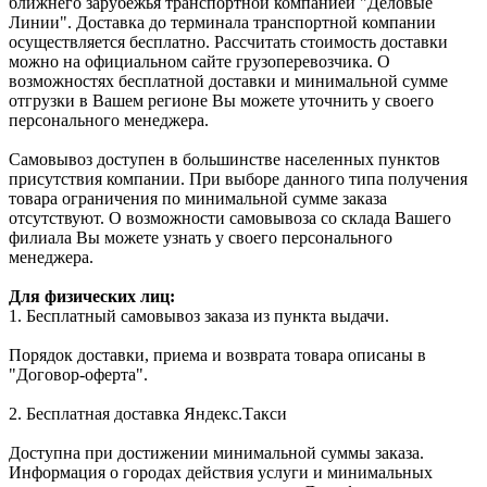
ближнего зарубежья транспортной компанией "Деловые
Линии". Доставка до терминала транспортной компании
осуществляется бесплатно. Рассчитать стоимость доставки
можно на официальном сайте грузоперевозчика. О
возможностях бесплатной доставки и минимальной сумме
отгрузки в Вашем регионе Вы можете уточнить у своего
персонального менеджера.
Самовывоз доступен в большинстве населенных пунктов
присутствия компании. При выборе данного типа получения
товара ограничения по минимальной сумме заказа
отсутствуют. О возможности самовывоза со склада Вашего
филиала Вы можете узнать у своего персонального
менеджера.
Для физических лиц:
1. Бесплатный самовывоз заказа из пункта выдачи.
Порядок доставки, приема и возврата товара описаны в
"Договор-оферта".
2. Бесплатная доставка Яндекс.Такси
Доступна при достижении минимальной суммы заказа.
Информация о городах действия услуги и минимальных