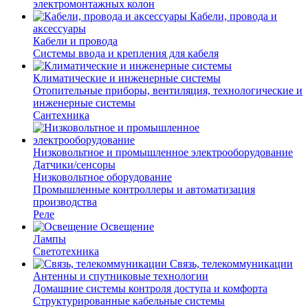
электромонтажных колон
Кабели, провода и
аксессуары
Кабели и провода
Системы ввода и крепления для кабеля
Климатические и инженерные системы
Отопительные приборы, вентиляция, технологические и
инженерные системы
Сантехника
Низковольтное и промышленное электрооборудование
Датчики/сенсоры
Низковольтное оборудование
Промышленные контроллеры и автоматизация
производства
Реле
Освещение
Лампы
Светотехника
Связь, телекоммуникации
Антенны и спутниковые технологии
Домашние системы контроля доступа и комфорта
Структурированные кабельные системы