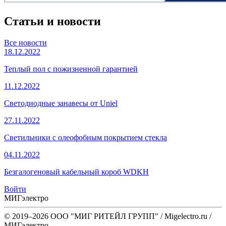
Статьи и новости
Все новости
18.12.2022
Теплый пол с пожизненной гарантией
11.12.2022
Светодиодные занавесы от Uniel
27.11.2022
Светильники с олеофобным покрытием стекла
04.11.2022
Безгалогеновый кабельный короб WDKH
Войти
МИГэлектро
© 2019–2026 ООО "МИГ РИТЕЙЛ ГРУПП" / Migelectro.ru /
МИГэлектро