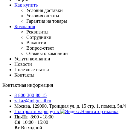
Как купить
Условия доставки
Условия оплаты
Гарантия на товары
Компания
Реквизиты
Сотрудники
Вакансии
Вопрос-ответ
Отзывы о компании
Услуги компании
Новости
Полезные статьи
Контакты
Контактная информация
8-800-300-80-15
zakaz@migretail.ru
Москва, 129090, Троицкая ул, д. 15 стр. 1, помещ. 5н/4
Построить маршрут в
Пн-Пт
8:00 - 18:00
Сб
10:00 - 15:00
Вс
Выходной