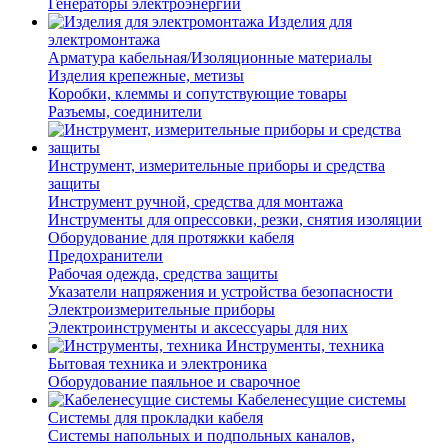
Генераторы электроэнергии
Изделия для
электромонтажа
Арматура кабельная/Изоляционные материалы
Изделия крепежные, метизы
Коробки, клеммы и сопутствующие товары
Разъемы, соединители
Инструмент, измерительные приборы и средства
защиты
Инструмент ручной, средства для монтажа
Инструменты для опрессовки, резки, снятия изоляции
Оборудование для протяжки кабеля
Предохранители
Рабочая одежда, средства защиты
Указатели напряжения и устройства безопасности
Электроизмерительные приборы
Электроинструменты и аксессуары для них
Инструменты, техника
Бытовая техника и электроника
Оборудование паяльное и сварочное
Кабеленесущие системы
Системы для прокладки кабеля
Системы напольных и подпольных каналов,