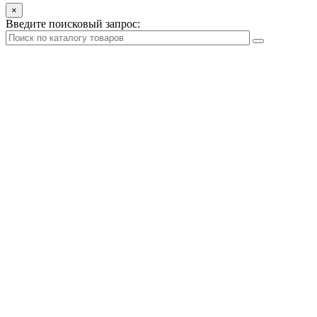
×
Введите поисковый запрос: