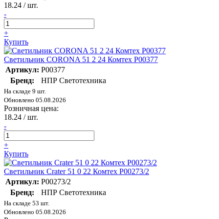
18.24
/ шт.
-
+
Купить
Светильник CORONA 51 2 24 Комтех P00377
Артикул:
P00377
Бренд:
НПР Светотехника
На складе 9 шт.
Обновлено 05.08.2026
Розничная цена:
18.24
/ шт.
-
+
Купить
Светильник Crater 51 0 22 Комтех P00273/2
Артикул:
P00273/2
Бренд:
НПР Светотехника
На складе 53 шт.
Обновлено 05.08.2026