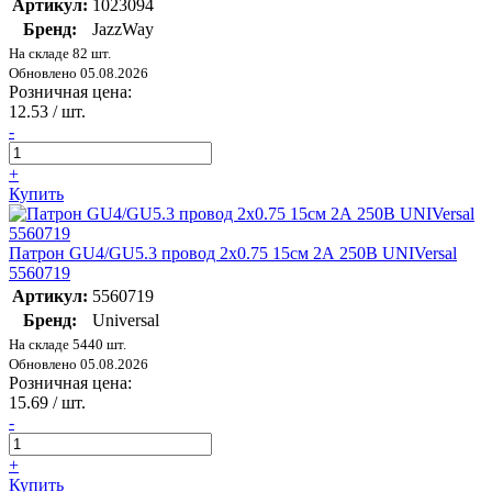
Артикул:
1023094
Бренд:
JazzWay
На складе 82 шт.
Обновлено 05.08.2026
Розничная цена:
12.53
/ шт.
-
+
Купить
Патрон GU4/GU5.3 провод 2х0.75 15см 2А 250В UNIVersal
5560719
Артикул:
5560719
Бренд:
Universal
На складе 5440 шт.
Обновлено 05.08.2026
Розничная цена:
15.69
/ шт.
-
+
Купить