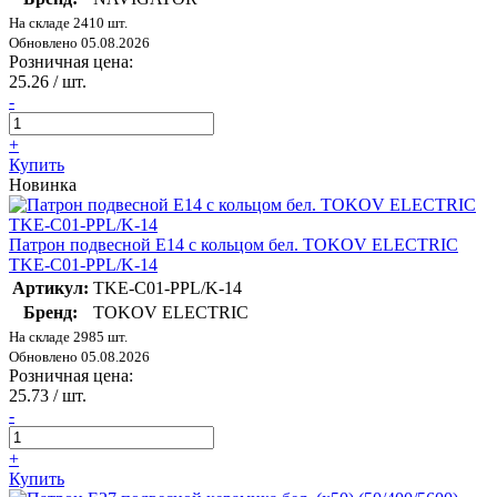
На складе 2410 шт.
Обновлено 05.08.2026
Розничная цена:
25.26
/ шт.
-
+
Купить
Новинка
Патрон подвесной E14 с кольцом бел. TOKOV ELECTRIC
TKE-C01-PPL/K-14
Артикул:
TKE-C01-PPL/K-14
Бренд:
TOKOV ELECTRIC
На складе 2985 шт.
Обновлено 05.08.2026
Розничная цена:
25.73
/ шт.
-
+
Купить