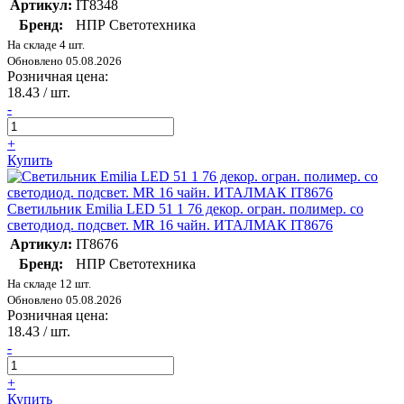
Артикул:
IT8348
Бренд:
НПР Светотехника
На складе 4 шт.
Обновлено 05.08.2026
Розничная цена:
18.43
/ шт.
-
+
Купить
Светильник Emilia LED 51 1 76 декор. огран. полимер. со
светодиод. подсвет. MR 16 чайн. ИТАЛМАК IT8676
Артикул:
IT8676
Бренд:
НПР Светотехника
На складе 12 шт.
Обновлено 05.08.2026
Розничная цена:
18.43
/ шт.
-
+
Купить