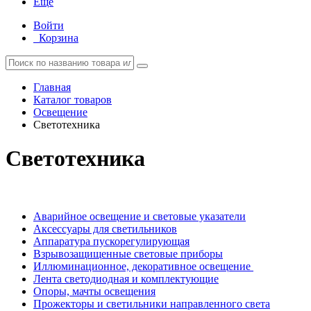
Еще
Войти
Корзина
Главная
Каталог товаров
Освещение
Светотехника
Светотехника
Аварийное освещение и световые указатели
Аксессуары для светильников
Аппаратура пускорегулирующая
Взрывозащищенные световые приборы
Иллюминационное, декоративное освещение
Лента светодиодная и комплектующие
Опоры, мачты освещения
Прожекторы и светильники направленного света