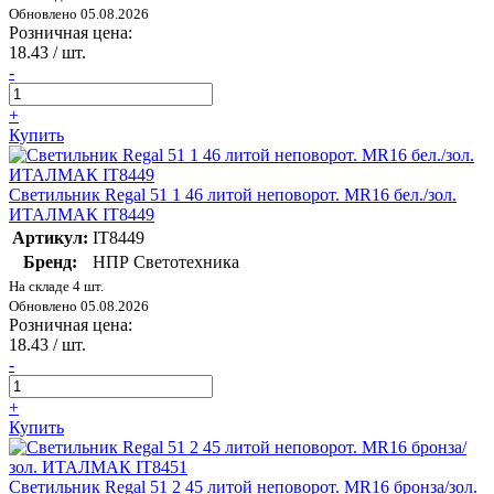
Обновлено 05.08.2026
Розничная цена:
18.43
/ шт.
-
+
Купить
Светильник Regal 51 1 46 литой неповорот. MR16 бел./зол.
ИТАЛМАК IT8449
Артикул:
IT8449
Бренд:
НПР Светотехника
На складе 4 шт.
Обновлено 05.08.2026
Розничная цена:
18.43
/ шт.
-
+
Купить
Светильник Regal 51 2 45 литой неповорот. MR16 бронза/зол.