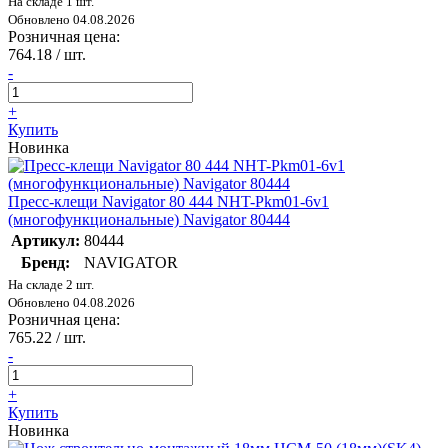
На складе 1 шт.
Обновлено 04.08.2026
Розничная цена:
764.18
/ шт.
-
+
Купить
Новинка
Пресс-клещи Navigator 80 444 NHT-Pkm01-6v1
(многофункциональные) Navigator 80444
Артикул:
80444
Бренд:
NAVIGATOR
На складе 2 шт.
Обновлено 04.08.2026
Розничная цена:
765.22
/ шт.
-
+
Купить
Новинка