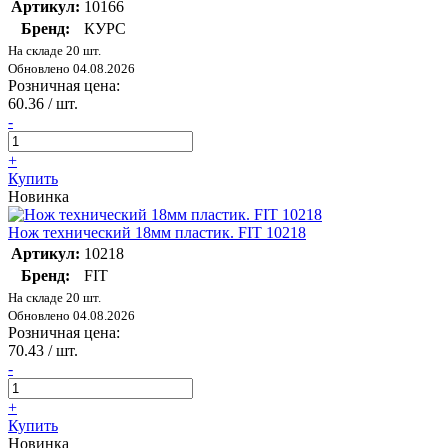
Артикул:
10166
Бренд:
КУРС
На складе 20 шт.
Обновлено 04.08.2026
Розничная цена:
60.36
/ шт.
-
+
Купить
Новинка
Нож технический 18мм пластик. FIT 10218
Артикул:
10218
Бренд:
FIT
На складе 20 шт.
Обновлено 04.08.2026
Розничная цена:
70.43
/ шт.
-
+
Купить
Новинка