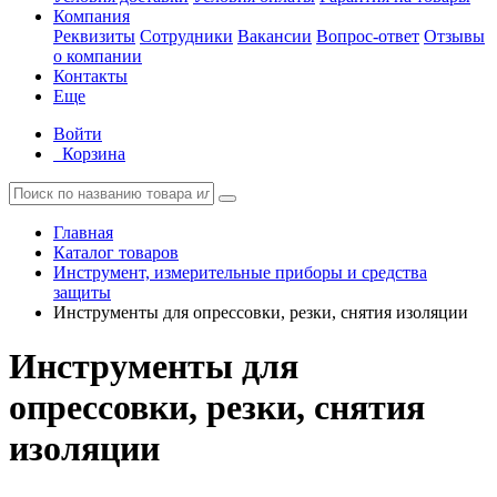
Компания
Реквизиты
Сотрудники
Вакансии
Вопрос-ответ
Отзывы
о компании
Контакты
Еще
Войти
Корзина
Главная
Каталог товаров
Инструмент, измерительные приборы и средства
защиты
Инструменты для опрессовки, резки, снятия изоляции
Инструменты для
опрессовки, резки, снятия
изоляции