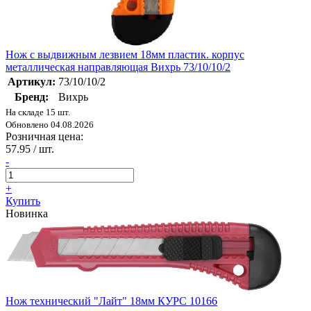
Нож с выдвижным лезвием 18мм пластик. корпус
металлическая направляющая Вихрь 73/10/10/2
Артикул:
73/10/10/2
Бренд:
Вихрь
На складе 15 шт.
Обновлено 04.08.2026
Розничная цена:
57.95
/ шт.
-
+
Купить
Новинка
Нож технический "Лайт" 18мм КУРС 10166