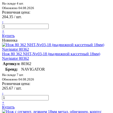
На складе 4 шт.
Обновлено 04.08.2026
Розничная цена:
204.35
/ шт.
-
+
Купить
Новинка
Нож 80 362 NHT-Nv03-18 (выдвижной кассетный 18мм)
Navigator 80362
Артикул:
80362
Бренд:
NAVIGATOR
На складе 7 шт.
Обновлено 04.08.2026
Розничная цена:
265.67
/ шт.
-
+
Купить