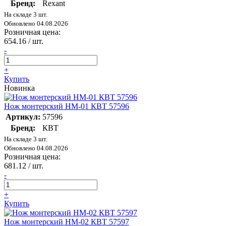
Бренд:
Rexant
На складе 3 шт.
Обновлено 04.08.2026
Розничная цена:
654.16
/ шт.
-
+
Купить
Новинка
Нож монтерский НМ-01 КВТ 57596
Артикул:
57596
Бренд:
КВТ
На складе 3 шт.
Обновлено 04.08.2026
Розничная цена:
681.12
/ шт.
-
+
Купить
Нож монтерский НМ-02 КВТ 57597