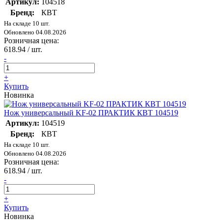
Артикул:
104518
Бренд:
КВТ
На складе 10 шт.
Обновлено 04.08.2026
Розничная цена:
618.94
/ шт.
-
+
Купить
Новинка
Нож универсальный KF-02 ПРАКТИК КВТ 104519
Артикул:
104519
Бренд:
КВТ
На складе 10 шт.
Обновлено 04.08.2026
Розничная цена:
618.94
/ шт.
-
+
Купить
Новинка