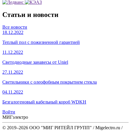
Статьи и новости
Все новости
18.12.2022
Теплый пол с пожизненной гарантией
11.12.2022
Светодиодные занавесы от Uniel
27.11.2022
Светильники с олеофобным покрытием стекла
04.11.2022
Безгалогеновый кабельный короб WDKH
Войти
МИГэлектро
© 2019–2026 ООО "МИГ РИТЕЙЛ ГРУПП" / Migelectro.ru /