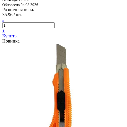
Обновлено 04.08.2026
Розничная цена:
35.96
/ шт.
-
+
Купить
Новинка