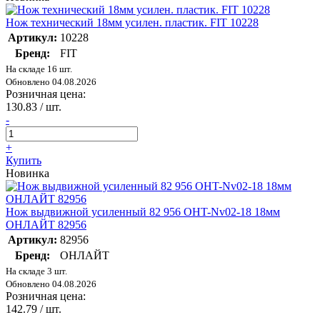
Нож технический 18мм усилен. пластик. FIT 10228
Артикул:
10228
Бренд:
FIT
На складе 16 шт.
Обновлено 04.08.2026
Розничная цена:
130.83
/ шт.
-
+
Купить
Новинка
Нож выдвижной усиленный 82 956 OHT-Nv02-18 18мм
ОНЛАЙТ 82956
Артикул:
82956
Бренд:
ОНЛАЙТ
На складе 3 шт.
Обновлено 04.08.2026
Розничная цена:
142.79
/ шт.