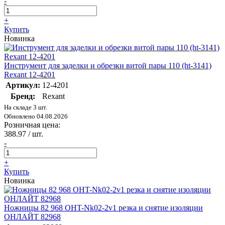
-
+
Купить
Новинка
Инструмент для заделки и обрезки витой пары 110 (ht-3141)
Rexant 12-4201
Артикул:
12-4201
Бренд:
Rexant
На складе 3 шт.
Обновлено 04.08.2026
Розничная цена:
388.97
/ шт.
-
+
Купить
Новинка
Ножницы 82 968 OHT-Nk02-2v1 резка и снятие изоляции
ОНЛАЙТ 82968