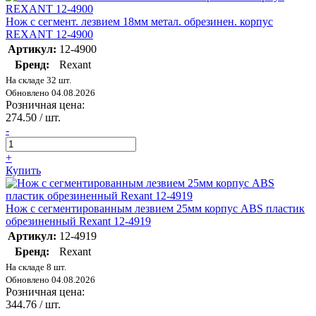
Нож с сегмент. лезвием 18мм метал. обрезинен. корпус
REXANT 12-4900
Артикул:
12-4900
Бренд:
Rexant
На складе 32 шт.
Обновлено 04.08.2026
Розничная цена:
274.50
/ шт.
-
+
Купить
Нож с сегментированным лезвием 25мм корпус ABS пластик
обрезиненный Rexant 12-4919
Артикул:
12-4919
Бренд:
Rexant
На складе 8 шт.
Обновлено 04.08.2026
Розничная цена:
344.76
/ шт.