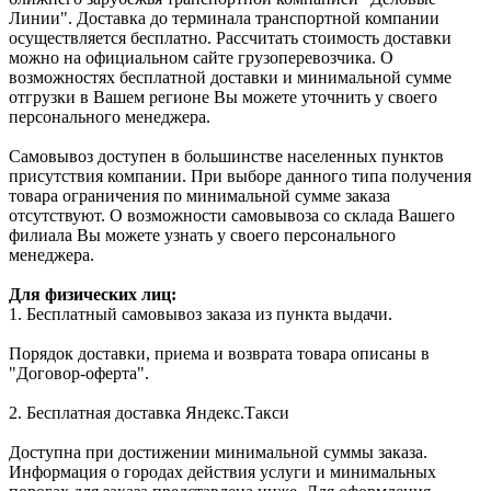
Линии". Доставка до терминала транспортной компании
осуществляется бесплатно. Рассчитать стоимость доставки
можно на официальном сайте грузоперевозчика. О
возможностях бесплатной доставки и минимальной сумме
отгрузки в Вашем регионе Вы можете уточнить у своего
персонального менеджера.
Самовывоз доступен в большинстве населенных пунктов
присутствия компании. При выборе данного типа получения
товара ограничения по минимальной сумме заказа
отсутствуют. О возможности самовывоза со склада Вашего
филиала Вы можете узнать у своего персонального
менеджера.
Для физических лиц:
1. Бесплатный самовывоз заказа из пункта выдачи.
Порядок доставки, приема и возврата товара описаны в
"Договор-оферта".
2. Бесплатная доставка Яндекс.Такси
Доступна при достижении минимальной суммы заказа.
Информация о городах действия услуги и минимальных