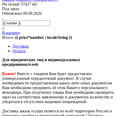
На складе 57427 шт.
Под заказ
Обновлено 09.08.2026
-
+
В корзину
Итого:
{{ price*number | localeString }}
Доставка
Оплата
Для юридических лиц и индивидуальных
предпринимателей:
Важно!
Вместе с товаром Вам будет предоставлен
универсальный передаточный документ. В случае
необходимости предоставления каких-либо иных документов
Вам необходимо уведомить об этом Вашего персонального
менеджера. При получении товара Вам необходимо проверить
заказ на соответствие заявленному в документах количеству и
убедиться в отсутствии видимых повреждений.
Доставка заказа осуществляется по всей территории России и
ближнего зарубежья транспортной компанией "Деловые