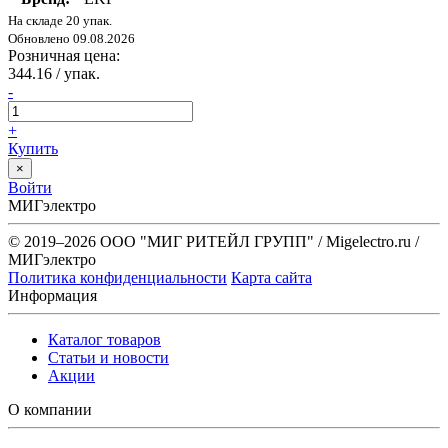
На складе 20 упак.
Обновлено 09.08.2026
Розничная цена:
344.16
/ упак.
-
+
Купить
×
Войти
МИГэлектро
© 2019–2026 ООО "МИГ РИТЕЙЛ ГРУПП" / Migelectro.ru /
МИГэлектро
Политика конфиденциальности
Карта сайта
Информация
Каталог товаров
Статьи и новости
Акции
О компании