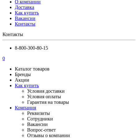
О компании
Доставка
Как купить
Вакансии
Контакты
Контакты
8-800-300-80-15
0
Каталог товаров
Бренды
Акции
Как купить
Условия доставки
Условия оплаты
Гарантия на товары
Компания
Реквизиты
Сотрудники
Вакансии
Вопрос-ответ
Отзывы о компании