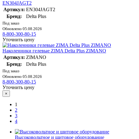
EN304JAGT2
Артикул:
EN304JAGT2
Бренд:
Delta Plus
Под заказ
Обновлено 05.08.2026
8-800-300-80-15
Уточнить цену
Наколенники гелевые ZIMA Delta Plus ZIMANO
Артикул:
ZIMANO
Бренд:
Delta Plus
Под заказ
Обновлено 05.08.2026
8-800-300-80-15
Уточнить цену
×
1
2
3
4
Высоковольтное и щитовое оборудование