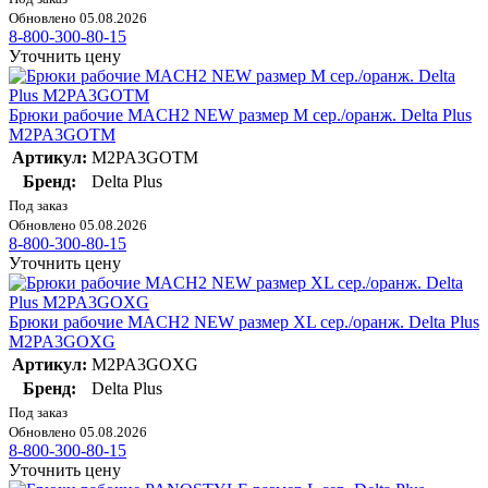
Обновлено 05.08.2026
8-800-300-80-15
Уточнить цену
Брюки рабочие MACH2 NEW размер M сер./оранж. Delta Plus
M2PA3GOTM
Артикул:
M2PA3GOTM
Бренд:
Delta Plus
Под заказ
Обновлено 05.08.2026
8-800-300-80-15
Уточнить цену
Брюки рабочие MACH2 NEW размер XL сер./оранж. Delta Plus
M2PA3GOXG
Артикул:
M2PA3GOXG
Бренд:
Delta Plus
Под заказ
Обновлено 05.08.2026
8-800-300-80-15
Уточнить цену