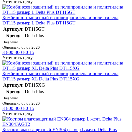
Уточнить цену
Комбинезон защитный из полипропилена и полиэтилена
DT115 размер L Delta Plus DT115GT
Артикул:
DT115GT
Бренд:
Delta Plus
Под заказ
Обновлено 05.08.2026
8-800-300-80-15
Уточнить цену
Комбинезон защитный из полипропилена и полиэтилена
DT115 размер XL Delta Plus DT115XG
Артикул:
DT115XG
Бренд:
Delta Plus
Под заказ
Обновлено 05.08.2026
8-800-300-80-15
Уточнить цену
Костюм влагозащитный EN304 размер L желт. Delta Plus