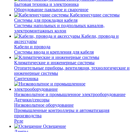
Бытовая техника и электроника
Оборудование паяльное и сварочное
Кабеленесущие системы
Системы для прокладки кабеля
Системы напольных и подпольных каналов,
электромонтажных колон
Кабели, провода и
аксессуары
Кабели и провода
Системы ввода и крепления для кабеля
Климатические и инженерные системы
Отопительные приборы, вентиляция, технологические и
инженерные системы
Сантехника
Низковольтное и промышленное электрооборудование
Датчики/сенсоры
Низковольтное оборудование
Промышленные контроллеры и автоматизация
производства
Реле
Освещение
Лампы