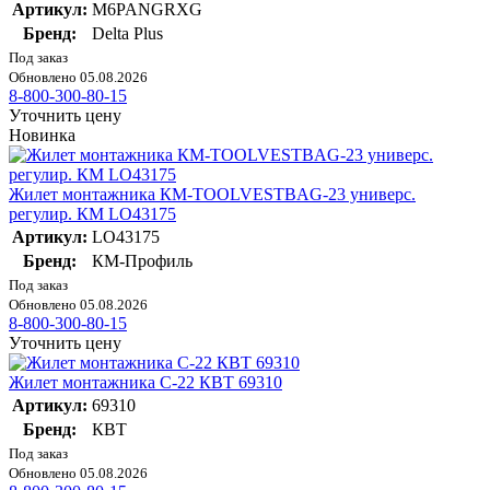
Артикул:
M6PANGRXG
Бренд:
Delta Plus
Под заказ
Обновлено 05.08.2026
8-800-300-80-15
Уточнить цену
Новинка
Жилет монтажника КМ-TOOLVESTBAG-23 универс.
регулир. КМ LO43175
Артикул:
LO43175
Бренд:
КМ-Профиль
Под заказ
Обновлено 05.08.2026
8-800-300-80-15
Уточнить цену
Жилет монтажника С-22 КВТ 69310
Артикул:
69310
Бренд:
КВТ
Под заказ
Обновлено 05.08.2026