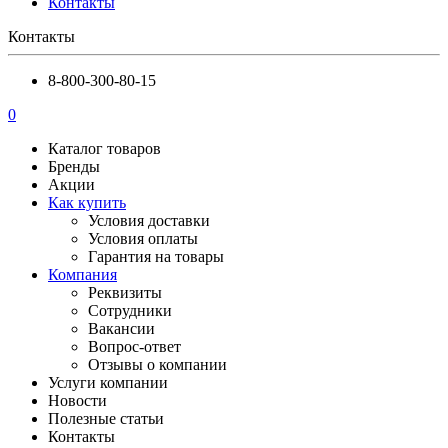
Контакты
Контакты
8-800-300-80-15
0
Каталог товаров
Бренды
Акции
Как купить
Условия доставки
Условия оплаты
Гарантия на товары
Компания
Реквизиты
Сотрудники
Вакансии
Вопрос-ответ
Отзывы о компании
Услуги компании
Новости
Полезные статьи
Контакты