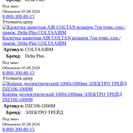
Под заказ
Обновлено 05.08.2026
8-800-300-80-15
Уточнить цену
Каскетка защитная AIR COLTAN козырек 7см темн.-син./
оранж. Delta Plus COLTAAIBM
Артикул:
COLTAAIBM
Бренд:
Delta Plus
Под заказ
Обновлено 05.08.2026
8-800-300-80-15
Уточнить цену
Коврик диэлектрический 1000х1000мм ЭЛЕКТРО ТРЕЙД
DIZ106-1000M
Артикул:
DIZ106-1000M
Бренд:
ЭЛЕКТРО ТРЕЙД
Под заказ
Обновлено 05.08.2026
8-800-300-80-15