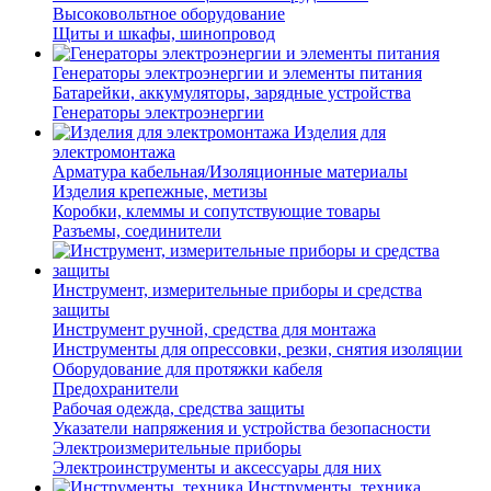
Высоковольтное оборудование
Щиты и шкафы, шинопровод
Генераторы электроэнергии и элементы питания
Батарейки, аккумуляторы, зарядные устройства
Генераторы электроэнергии
Изделия для
электромонтажа
Арматура кабельная/Изоляционные материалы
Изделия крепежные, метизы
Коробки, клеммы и сопутствующие товары
Разъемы, соединители
Инструмент, измерительные приборы и средства
защиты
Инструмент ручной, средства для монтажа
Инструменты для опрессовки, резки, снятия изоляции
Оборудование для протяжки кабеля
Предохранители
Рабочая одежда, средства защиты
Указатели напряжения и устройства безопасности
Электроизмерительные приборы
Электроинструменты и аксессуары для них
Инструменты, техника