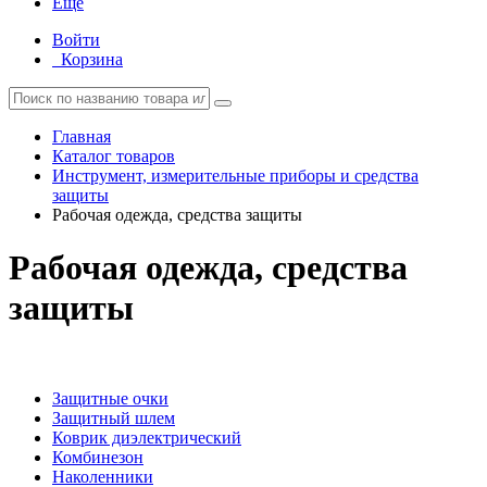
Еще
Войти
Корзина
Главная
Каталог товаров
Инструмент, измерительные приборы и средства
защиты
Рабочая одежда, средства защиты
Рабочая одежда, средства
защиты
Защитные очки
Защитный шлем
Коврик диэлектрический
Комбинезон
Наколенники