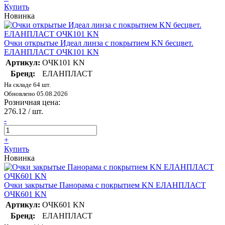
Купить
Новинка
Очки открытые Идеал линза с покрытием KN бесцвет.
ЕЛАНПЛАСТ ОЧК101 KN
Артикул:
ОЧК101 KN
Бренд:
ЕЛАНПЛАСТ
На складе 64 шт.
Обновлено 05.08.2026
Розничная цена:
276.12
/ шт.
-
+
Купить
Новинка
Очки закрытые Панорама с покрытием KN ЕЛАНПЛАСТ
ОЧК601 KN
Артикул:
ОЧК601 KN
Бренд:
ЕЛАНПЛАСТ