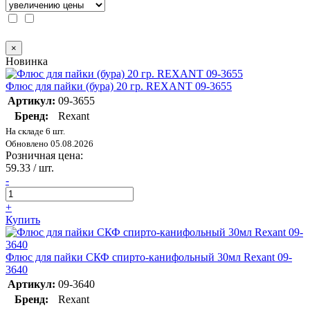
×
Новинка
Флюс для пайки (бура) 20 гр. REXANT 09-3655
Артикул:
09-3655
Бренд:
Rexant
На складе 6 шт.
Обновлено 05.08.2026
Розничная цена:
59.33
/ шт.
-
+
Купить
Флюс для пайки СКФ спирто-канифольный 30мл Rexant 09-
3640
Артикул:
09-3640
Бренд:
Rexant