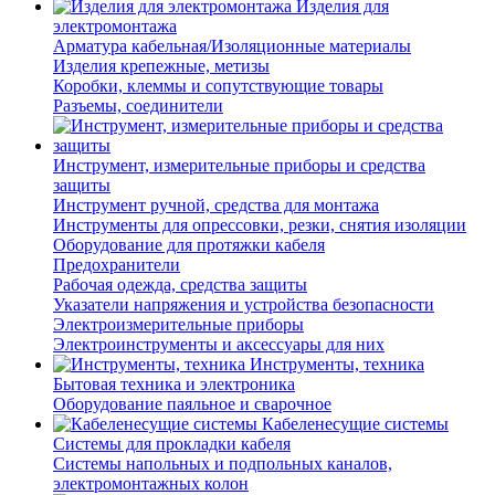
Изделия для
электромонтажа
Арматура кабельная/Изоляционные материалы
Изделия крепежные, метизы
Коробки, клеммы и сопутствующие товары
Разъемы, соединители
Инструмент, измерительные приборы и средства
защиты
Инструмент ручной, средства для монтажа
Инструменты для опрессовки, резки, снятия изоляции
Оборудование для протяжки кабеля
Предохранители
Рабочая одежда, средства защиты
Указатели напряжения и устройства безопасности
Электроизмерительные приборы
Электроинструменты и аксессуары для них
Инструменты, техника
Бытовая техника и электроника
Оборудование паяльное и сварочное
Кабеленесущие системы
Системы для прокладки кабеля
Системы напольных и подпольных каналов,
электромонтажных колон