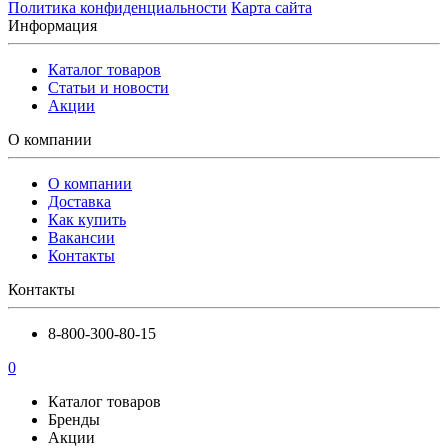
Политика конфиденциальности
Карта сайта
Информация
Каталог товаров
Статьи и новости
Акции
О компании
О компании
Доставка
Как купить
Вакансии
Контакты
Контакты
8-800-300-80-15
0
Каталог товаров
Бренды
Акции