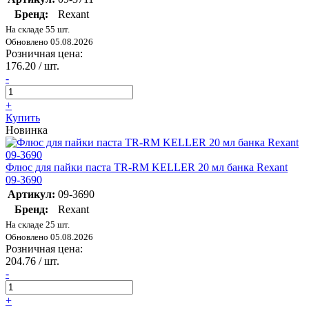
Бренд:
Rexant
На складе 55 шт.
Обновлено 05.08.2026
Розничная цена:
176.20
/ шт.
-
+
Купить
Новинка
Флюс для пайки паста TR-RM KELLER 20 мл банка Rexant
09-3690
Артикул:
09-3690
Бренд:
Rexant
На складе 25 шт.
Обновлено 05.08.2026
Розничная цена:
204.76
/ шт.
-
+