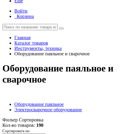
Еще
Войти
Корзина
Главная
Каталог товаров
Инструменты, техника
Оборудование паяльное и сварочное
Оборудование паяльное и
сварочное
Оборудование паяльное
Электросварочное оборудование
Фильтр
Сортировка
Кол-во товаров:
190
Сортировать по