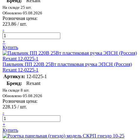
Бренд:
Rexant
На складе 25 шт.
Обновлено 05.08.2026
Розничная цена:
223.86
/ шт.
-
+
Купить
Паяльник ПП 220В 25Вт пластиковая ручка ЭПСН (Россия)
Rexant 12-0225-1
Артикул:
12-0225-1
Бренд:
Rexant
На складе 8 шт.
Обновлено 05.08.2026
Розничная цена:
228.15
/ шт.
-
+
Купить