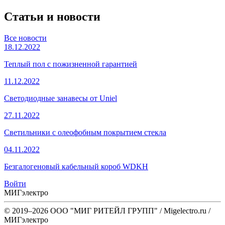
Статьи и новости
Все новости
18.12.2022
Теплый пол с пожизненной гарантией
11.12.2022
Светодиодные занавесы от Uniel
27.11.2022
Светильники с олеофобным покрытием стекла
04.11.2022
Безгалогеновый кабельный короб WDKH
Войти
МИГэлектро
© 2019–2026 ООО "МИГ РИТЕЙЛ ГРУПП" / Migelectro.ru /
МИГэлектро