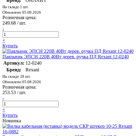
Бренд:
ОНЛАЙТ
На складе 1 шт.
Обновлено 05.08.2026
Розничная цена:
249.68
/ шт.
-
+
Купить
Паяльник ЭПСН 220В 40Вт дерев. ручка ПД Rexant 12-0240
Артикул:
12-0240
Бренд:
Rexant
На складе 28 шт.
Обновлено 05.08.2026
Розничная цена:
253.53
/ шт.
-
+
Купить
Новинка