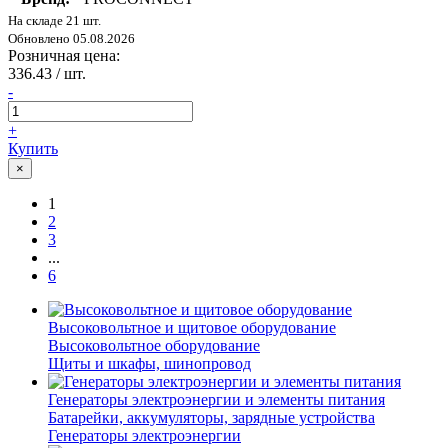
На складе 21 шт.
Обновлено 05.08.2026
Розничная цена:
336.43
/ шт.
-
+
Купить
×
1
2
3
...
6
Высоковольтное и щитовое оборудование
Высоковольтное оборудование
Щиты и шкафы, шинопровод
Генераторы электроэнергии и элементы питания
Батарейки, аккумуляторы, зарядные устройства
Генераторы электроэнергии