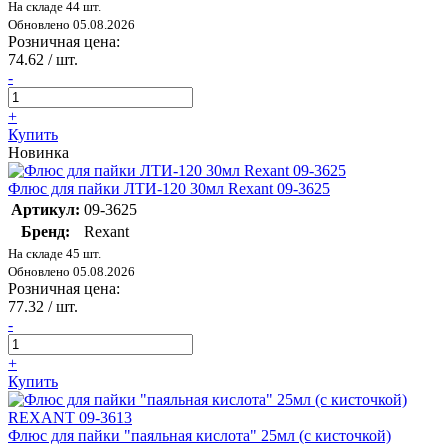
На складе 44 шт.
Обновлено 05.08.2026
Розничная цена:
74.62
/ шт.
-
+
Купить
Новинка
Флюс для пайки ЛТИ-120 30мл Rexant 09-3625
Артикул:
09-3625
Бренд:
Rexant
На складе 45 шт.
Обновлено 05.08.2026
Розничная цена:
77.32
/ шт.
-
+
Купить
Флюс для пайки "паяльная кислота" 25мл (с кисточкой)