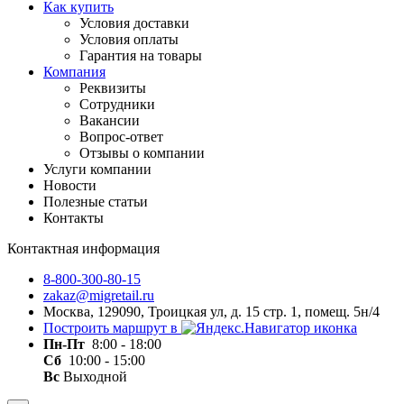
Как купить
Условия доставки
Условия оплаты
Гарантия на товары
Компания
Реквизиты
Сотрудники
Вакансии
Вопрос-ответ
Отзывы о компании
Услуги компании
Новости
Полезные статьи
Контакты
Контактная информация
8-800-300-80-15
zakaz@migretail.ru
Москва, 129090, Троицкая ул, д. 15 стр. 1, помещ. 5н/4
Построить маршрут в
Пн-Пт
8:00 - 18:00
Сб
10:00 - 15:00
Вс
Выходной