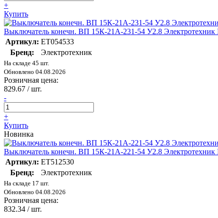
+
Купить
Выключатель конечн. ВП 15К-21А-231-54 У2.8 Электротехник
Артикул:
ET054533
Бренд:
Электротехник
На складе 45 шт.
Обновлено 04.08.2026
Розничная цена:
829.67
/ шт.
-
+
Купить
Новинка
Выключатель конечн. ВП 15К-21А-221-54 У2.8 Электротехник
Артикул:
ET512530
Бренд:
Электротехник
На складе 17 шт.
Обновлено 04.08.2026
Розничная цена:
832.34
/ шт.
-