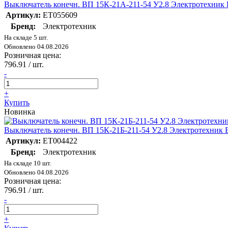
Выключатель конечн. ВП 15К-21А-211-54 У2.8 Электротехник
Артикул:
ET055609
Бренд:
Электротехник
На складе 5 шт.
Обновлено 04.08.2026
Розничная цена:
796.91
/ шт.
-
+
Купить
Новинка
Выключатель конечн. ВП 15К-21Б-211-54 У2.8 Электротехник
Артикул:
ET004422
Бренд:
Электротехник
На складе 10 шт.
Обновлено 04.08.2026
Розничная цена:
796.91
/ шт.
-
+