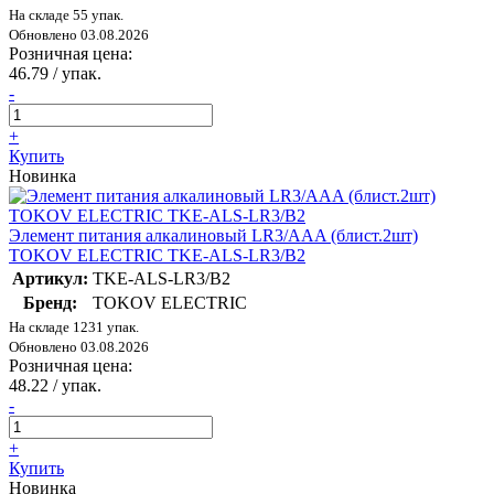
На складе 55 упак.
Обновлено 03.08.2026
Розничная цена:
46.79
/ упак.
-
+
Купить
Новинка
Элемент питания алкалиновый LR3/AAA (блист.2шт)
TOKOV ELECTRIC TKE-ALS-LR3/B2
Артикул:
TKE-ALS-LR3/B2
Бренд:
TOKOV ELECTRIC
На складе 1231 упак.
Обновлено 03.08.2026
Розничная цена:
48.22
/ упак.
-
+
Купить
Новинка