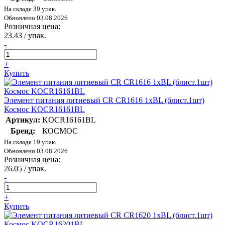
На складе 39 упак.
Обновлено 03.08.2026
Розничная цена:
23.43
/ упак.
-
+
Купить
Элемент питания литиевый CR CR1616 1хBL (блист.1шт)
Космос KOCR16161BL
Артикул:
KOCR16161BL
Бренд:
КОСМОС
На складе 19 упак.
Обновлено 03.08.2026
Розничная цена:
26.05
/ упак.
-
+
Купить