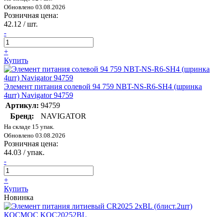
Обновлено 03.08.2026
Розничная цена:
42.12
/ шт.
-
+
Купить
Элемент питания солевой 94 759 NBT-NS-R6-SH4 (шринка
4шт) Navigator 94759
Артикул:
94759
Бренд:
NAVIGATOR
На складе 15 упак.
Обновлено 03.08.2026
Розничная цена:
44.03
/ упак.
-
+
Купить
Новинка