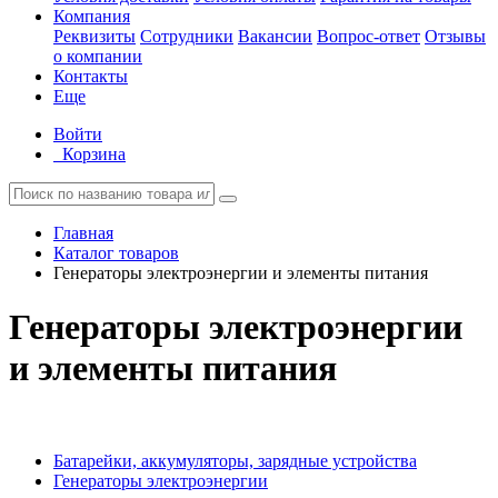
Компания
Реквизиты
Сотрудники
Вакансии
Вопрос-ответ
Отзывы
о компании
Контакты
Еще
Войти
Корзина
Главная
Каталог товаров
Генераторы электроэнергии и элементы питания
Генераторы электроэнергии
и элементы питания
Батарейки, аккумуляторы, зарядные устройства
Генераторы электроэнергии