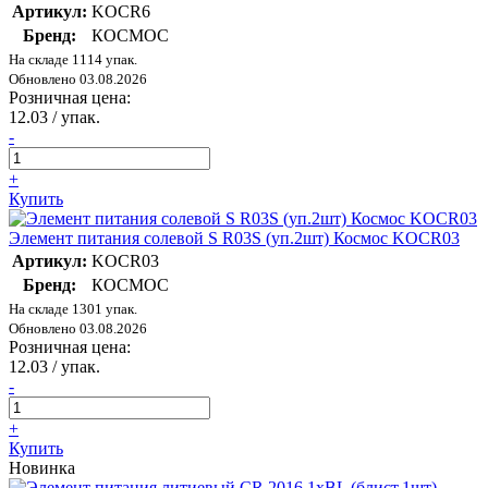
Артикул:
KOCR6
Бренд:
КОСМОС
На складе 1114 упак.
Обновлено 03.08.2026
Розничная цена:
12.03
/ упак.
-
+
Купить
Элемент питания солевой S R03S (уп.2шт) Космос KOCR03
Артикул:
KOCR03
Бренд:
КОСМОС
На складе 1301 упак.
Обновлено 03.08.2026
Розничная цена:
12.03
/ упак.
-
+
Купить
Новинка