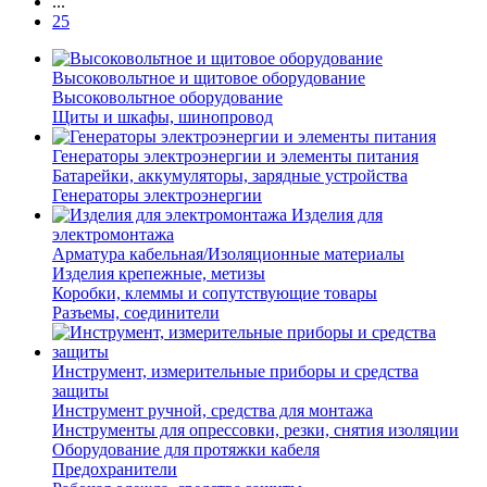
...
25
Высоковольтное и щитовое оборудование
Высоковольтное оборудование
Щиты и шкафы, шинопровод
Генераторы электроэнергии и элементы питания
Батарейки, аккумуляторы, зарядные устройства
Генераторы электроэнергии
Изделия для
электромонтажа
Арматура кабельная/Изоляционные материалы
Изделия крепежные, метизы
Коробки, клеммы и сопутствующие товары
Разъемы, соединители
Инструмент, измерительные приборы и средства
защиты
Инструмент ручной, средства для монтажа
Инструменты для опрессовки, резки, снятия изоляции
Оборудование для протяжки кабеля
Предохранители