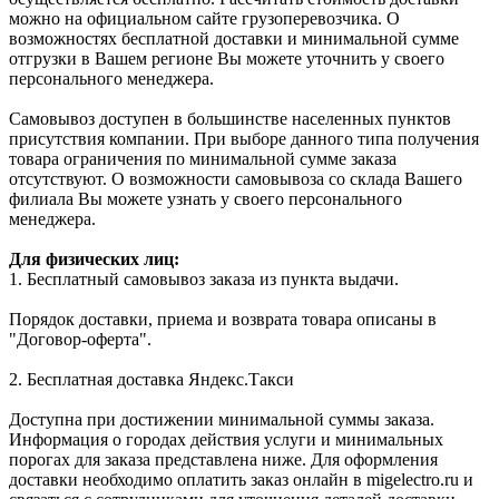
можно на официальном сайте грузоперевозчика. О
возможностях бесплатной доставки и минимальной сумме
отгрузки в Вашем регионе Вы можете уточнить у своего
персонального менеджера.
Самовывоз доступен в большинстве населенных пунктов
присутствия компании. При выборе данного типа получения
товара ограничения по минимальной сумме заказа
отсутствуют. О возможности самовывоза со склада Вашего
филиала Вы можете узнать у своего персонального
менеджера.
Для физических лиц:
1. Бесплатный самовывоз заказа из пункта выдачи.
Порядок доставки, приема и возврата товара описаны в
"Договор-оферта".
2. Бесплатная доставка Яндекс.Такси
Доступна при достижении минимальной суммы заказа.
Информация о городах действия услуги и минимальных
порогах для заказа представлена ниже. Для оформления
доставки необходимо оплатить заказ онлайн в migelectro.ru и