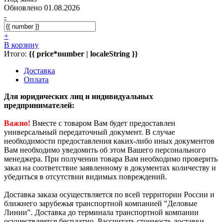
Обновлено 01.08.2026
-
+
В корзину
Итого:
{{ price*number | localeString }}
Доставка
Оплата
Для юридических лиц и индивидуальных
предпринимателей:
Важно!
Вместе с товаром Вам будет предоставлен
универсальный передаточный документ. В случае
необходимости предоставления каких-либо иных документов
Вам необходимо уведомить об этом Вашего персонального
менеджера. При получении товара Вам необходимо проверить
заказ на соответствие заявленному в документах количеству и
убедиться в отсутствии видимых повреждений.
Доставка заказа осуществляется по всей территории России и
ближнего зарубежья транспортной компанией "Деловые
Линии". Доставка до терминала транспортной компании
осуществляется бесплатно. Рассчитать стоимость доставки