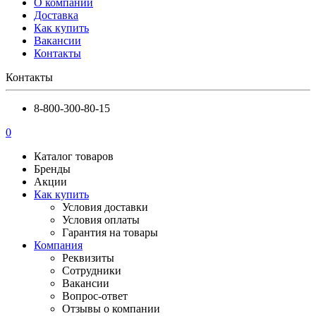
О компании
Доставка
Как купить
Вакансии
Контакты
Контакты
8-800-300-80-15
0
Каталог товаров
Бренды
Акции
Как купить
Условия доставки
Условия оплаты
Гарантия на товары
Компания
Реквизиты
Сотрудники
Вакансии
Вопрос-ответ
Отзывы о компании