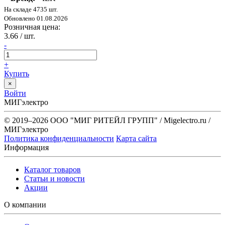
На складе 4735 шт.
Обновлено 01.08.2026
Розничная цена:
3.66
/ шт.
-
+
Купить
×
Войти
МИГэлектро
© 2019–2026 ООО "МИГ РИТЕЙЛ ГРУПП" / Migelectro.ru /
МИГэлектро
Политика конфиденциальности
Карта сайта
Информация
Каталог товаров
Статьи и новости
Акции
О компании