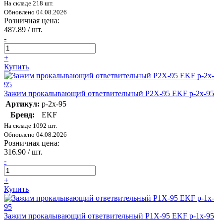
На складе 218 шт.
Обновлено 04.08.2026
Розничная цена:
487.89
/ шт.
-
+
Купить
Зажим прокалывающий ответвительный P2X-95 EKF p-2x-95
Артикул:
p-2x-95
Бренд:
EKF
На складе 1092 шт.
Обновлено 04.08.2026
Розничная цена:
316.90
/ шт.
-
+
Купить
Зажим прокалывающий ответвительный P1X-95 EKF p-1x-95