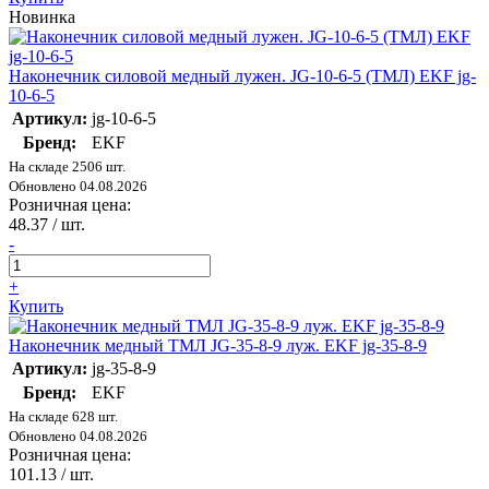
Новинка
Наконечник силовой медный лужен. JG-10-6-5 (ТМЛ) EKF jg-
10-6-5
Артикул:
jg-10-6-5
Бренд:
EKF
На складе 2506 шт.
Обновлено 04.08.2026
Розничная цена:
48.37
/ шт.
-
+
Купить
Наконечник медный ТМЛ JG-35-8-9 луж. EKF jg-35-8-9
Артикул:
jg-35-8-9
Бренд:
EKF
На складе 628 шт.
Обновлено 04.08.2026
Розничная цена:
101.13
/ шт.