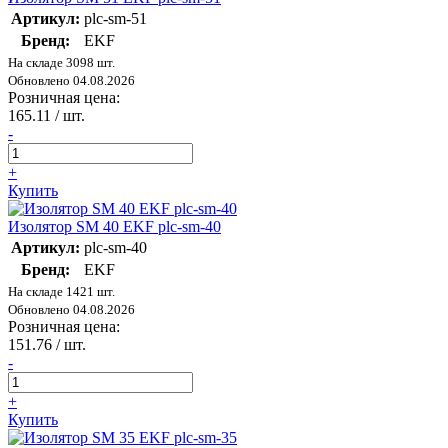
Артикул:
plc-sm-51
Бренд:
EKF
На складе 3098 шт.
Обновлено 04.08.2026
Розничная цена:
165.11
/ шт.
-
+
Купить
Изолятор SM 40 EKF plc-sm-40
Артикул:
plc-sm-40
Бренд:
EKF
На складе 1421 шт.
Обновлено 04.08.2026
Розничная цена:
151.76
/ шт.
-
+
Купить