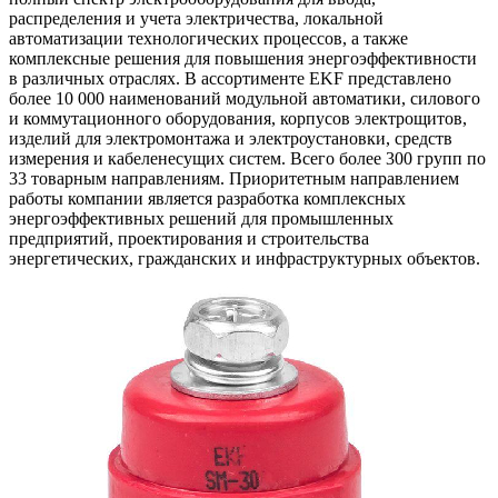
распределения и учета электричества, локальной
автоматизации технологических процессов, а также
комплексные решения для повышения энергоэффективности
в различных отраслях. В ассортименте EKF представлено
более 10 000 наименований модульной автоматики, силового
и коммутационного оборудования, корпусов электрощитов,
изделий для электромонтажа и электроустановки, средств
измерения и кабеленесущих систем. Всего более 300 групп по
33 товарным направлениям. Приоритетным направлением
работы компании является разработка комплексных
энергоэффективных решений для промышленных
предприятий, проектирования и строительства
энергетических, гражданских и инфраструктурных объектов.