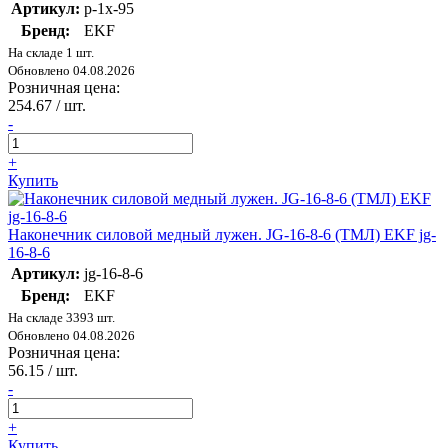
Артикул:
p-1x-95
Бренд:
EKF
На складе 1 шт.
Обновлено 04.08.2026
Розничная цена:
254.67
/ шт.
-
+
Купить
Наконечник силовой медный лужен. JG-16-8-6 (ТМЛ) EKF jg-
16-8-6
Артикул:
jg-16-8-6
Бренд:
EKF
На складе 3393 шт.
Обновлено 04.08.2026
Розничная цена:
56.15
/ шт.
-
+
Купить