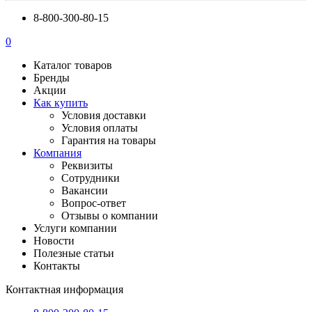
8-800-300-80-15
0
Каталог товаров
Бренды
Акции
Как купить
Условия доставки
Условия оплаты
Гарантия на товары
Компания
Реквизиты
Сотрудники
Вакансии
Вопрос-ответ
Отзывы о компании
Услуги компании
Новости
Полезные статьи
Контакты
Контактная информация