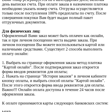
день выписки счета. При оплате заказа в назначении платежа
необходимо указать номер счета. Отгрузка осуществляется
только после поступления 100% предоплаты по счету. После
совершения покупки Вам будет выдан полный пакет
отгрузочных документов.
Для физических лиц:
Оформленный Вами заказ может быть оплачен как онлайн,
так и при личном посещении места выдачи заказа. При
личном посещении Вы можете воспользоваться картой или
наличными средствами. Существует 2 способа выполнить
оплату онлайн:
1. Выбрать на странице оформления заказа метод платежа
"Картой онлайн". После подтверждения заказ откроется
форма вводов реквизитов для оплаты;
2. Нажать на странице "История заказов" в личном кабинете
кнопку оплаты, и выбрать способ оплаты "Картой онлайн".
После этого откроется форма ввода реквизитов для оплаты.
Важно!!! Онлайн оплата доступна в течение 24 часов после
оформления заказа.
К оплате принимаются карты следующих банковских систем: