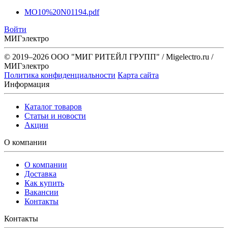
MO10%20N01194.pdf
Войти
МИГэлектро
© 2019–2026 ООО "МИГ РИТЕЙЛ ГРУПП" / Migelectro.ru /
МИГэлектро
Политика конфиденциальности
Карта сайта
Информация
Каталог товаров
Статьи и новости
Акции
О компании
О компании
Доставка
Как купить
Вакансии
Контакты
Контакты