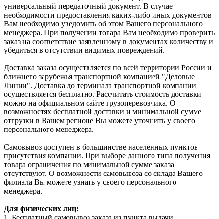
универсальный передаточный документ. В случае
необходимости предоставления каких-либо иных документов
Вам необходимо уведомить об этом Вашего персонального
менеджера. При получении товара Вам необходимо проверить
заказ на соответствие заявленному в документах количеству и
убедиться в отсутствии видимых повреждений.
Доставка заказа осуществляется по всей территории России и
ближнего зарубежья транспортной компанией "Деловые
Линии". Доставка до терминала транспортной компании
осуществляется бесплатно. Рассчитать стоимость доставки
можно на официальном сайте грузоперевозчика. О
возможностях бесплатной доставки и минимальной сумме
отгрузки в Вашем регионе Вы можете уточнить у своего
персонального менеджера.
Самовывоз доступен в большинстве населенных пунктов
присутствия компании. При выборе данного типа получения
товара ограничения по минимальной сумме заказа
отсутствуют. О возможности самовывоза со склада Вашего
филиала Вы можете узнать у своего персонального
менеджера.
Для физических лиц:
1. Бесплатный самовывоз заказа из пункта выдачи.