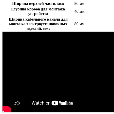
Ширина верхней части, мм:
80 мм
Глубина короба для монтажа
40 мм
устройств:
Ширина кабельного канала для
монтажа электроустановочных
80 мм
изделий, мм: