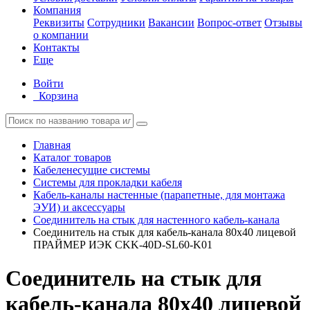
Компания
Реквизиты
Сотрудники
Вакансии
Вопрос-ответ
Отзывы
о компании
Контакты
Еще
Войти
Корзина
Главная
Каталог товаров
Кабеленесущие системы
Системы для прокладки кабеля
Кабель-каналы настенные (парапетные, для монтажа
ЭУИ) и аксессуары
Соединитель на стык для настенного кабель-канала
Соединитель на стык для кабель-канала 80х40 лицевой
ПРАЙМЕР ИЭК CKK-40D-SL60-K01
Соединитель на стык для
кабель-канала 80х40 лицевой