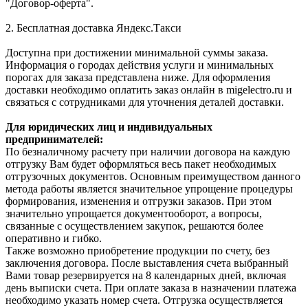
"Договор-оферта".
2. Бесплатная доставка Яндекс.Такси
Доступна при достижении минимальной суммы заказа.
Информация о городах действия услуги и минимальных
порогах для заказа представлена ниже. Для оформления
доставки необходимо оплатить заказ онлайн в migelectro.ru и
связаться с сотрудниками для уточнения деталей доставки.
Для юридических лиц и индивидуальных
предпринимателей:
По безналичному расчету при наличии договора на каждую
отгрузку Вам будет оформляться весь пакет необходимых
отгрузочных документов. Основным преимуществом данного
метода работы является значительное упрощение процедуры
формирования, изменения и отгрузки заказов. При этом
значительно упрощается документооборот, а вопросы,
связанные с осуществлением закупок, решаются более
оперативно и гибко.
Также возможно приобретение продукции по счету, без
заключения договора. После выставления счета выбранный
Вами товар резервируется на 8 календарных дней, включая
день выписки счета. При оплате заказа в назначении платежа
необходимо указать номер счета. Отгрузка осуществляется