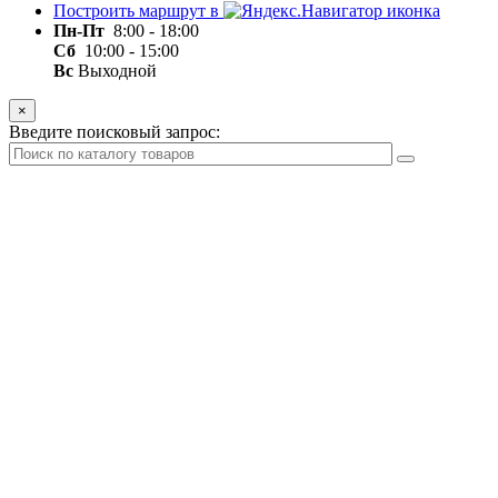
Построить маршрут в
Пн-Пт
8:00 - 18:00
Сб
10:00 - 15:00
Вс
Выходной
×
Введите поисковый запрос: