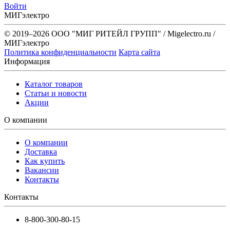
Войти
МИГэлектро
© 2019–2026 ООО "МИГ РИТЕЙЛ ГРУПП" / Migelectro.ru /
МИГэлектро
Политика конфиденциальности
Карта сайта
Информация
Каталог товаров
Статьи и новости
Акции
О компании
О компании
Доставка
Как купить
Вакансии
Контакты
Контакты
8-800-300-80-15