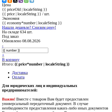
Цена
{{ priceOld | localeString }}
{{ price | localeString }}
/ шт.
Экономия
{{ economy*number | localeString }}
Нашли дешевле? Снизим цену!
На складе 634 шт.
Под заказ
Обновлено 08.08.2026
-
+
В корзину
Итого:
{{ price*number | localeString }}
Доставка
Оплата
Для юридических лиц и индивидуальных
предпринимателей:
Важно!
Вместе с товаром Вам будет предоставлен
универсальный передаточный документ. В случае
необходимости предоставления каких-либо иных документов