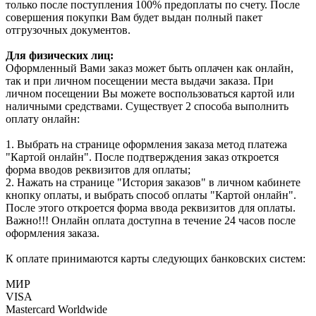
только после поступления 100% предоплаты по счету. После
совершения покупки Вам будет выдан полный пакет
отгрузочных документов.
Для физических лиц:
Оформленный Вами заказ может быть оплачен как онлайн,
так и при личном посещении места выдачи заказа. При
личном посещении Вы можете воспользоваться картой или
наличными средствами. Существует 2 способа выполнить
оплату онлайн:
1. Выбрать на странице оформления заказа метод платежа
"Картой онлайн". После подтверждения заказ откроется
форма вводов реквизитов для оплаты;
2. Нажать на странице "История заказов" в личном кабинете
кнопку оплаты, и выбрать способ оплаты "Картой онлайн".
После этого откроется форма ввода реквизитов для оплаты.
Важно!!! Онлайн оплата доступна в течение 24 часов после
оформления заказа.
К оплате принимаются карты следующих банковских систем:
МИР
VISA
Mastercard Worldwide