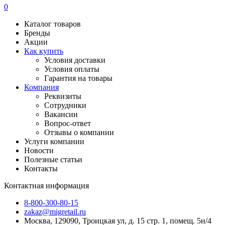
0
Каталог товаров
Бренды
Акции
Как купить
Условия доставки
Условия оплаты
Гарантия на товары
Компания
Реквизиты
Сотрудники
Вакансии
Вопрос-ответ
Отзывы о компании
Услуги компании
Новости
Полезные статьи
Контакты
Контактная информация
8-800-300-80-15
zakaz@migretail.ru
Москва, 129090, Троицкая ул, д. 15 стр. 1, помещ. 5н/4