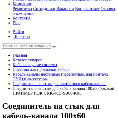
Компания
Реквизиты
Сотрудники
Вакансии
Вопрос-ответ
Отзывы
о компании
Контакты
Еще
Войти
Корзина
Главная
Каталог товаров
Кабеленесущие системы
Системы для прокладки кабеля
Кабель-каналы настенные (парапетные, для монтажа
ЭУИ) и аксессуары
Соединитель на стык для настенного кабель-канала
Соединитель на стык для кабель-канала 100х60 боковой
ПРАЙМЕР ИЭК CKK-40D-SB60-K01
Соединитель на стык для
кабель-канала 100х60