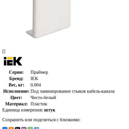
[]
Серия:
Праймер
Бренд:
IEK
Вес, кг:
0.004
Исполнение:
Под ламинирование стыков кабель-канала
Цвет:
Чисто-белый
Материал:
Пластик
Единица измерения:
штук
Сохранить или поделиться с близкими: