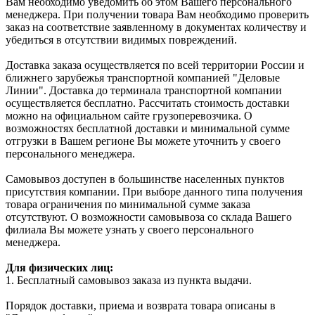
Вам необходимо уведомить об этом Вашего персонального
менеджера. При получении товара Вам необходимо проверить
заказ на соответствие заявленному в документах количеству и
убедиться в отсутствии видимых повреждений.
Доставка заказа осуществляется по всей территории России и
ближнего зарубежья транспортной компанией "Деловые
Линии". Доставка до терминала транспортной компании
осуществляется бесплатно. Рассчитать стоимость доставки
можно на официальном сайте грузоперевозчика. О
возможностях бесплатной доставки и минимальной сумме
отгрузки в Вашем регионе Вы можете уточнить у своего
персонального менеджера.
Самовывоз доступен в большинстве населенных пунктов
присутствия компании. При выборе данного типа получения
товара ограничения по минимальной сумме заказа
отсутствуют. О возможности самовывоза со склада Вашего
филиала Вы можете узнать у своего персонального
менеджера.
Для физических лиц:
1. Бесплатный самовывоз заказа из пункта выдачи.
Порядок доставки, приема и возврата товара описаны в