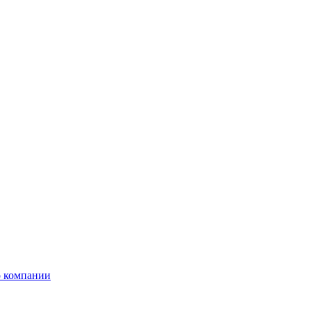
 компании