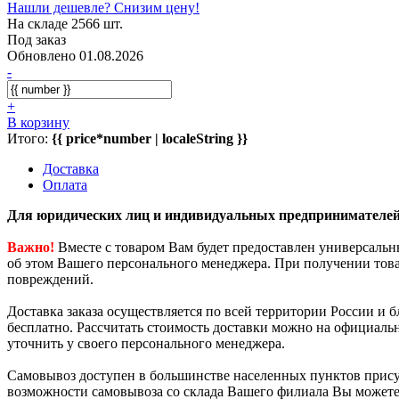
Нашли дешевле? Снизим цену!
На складе 2566 шт.
Под заказ
Обновлено 01.08.2026
-
+
В корзину
Итого:
{{ price*number | localeString }}
Доставка
Оплата
Для юридических лиц и индивидуальных предпринимателей
Важно!
Вместе с товаром Вам будет предоставлен универсаль
об этом Вашего персонального менеджера. При получении това
повреждений.
Доставка заказа осуществляется по всей территории России и
бесплатно. Рассчитать стоимость доставки можно на официаль
уточнить у своего персонального менеджера.
Самовывоз доступен в большинстве населенных пунктов прису
возможности самовывоза со склада Вашего филиала Вы можете 