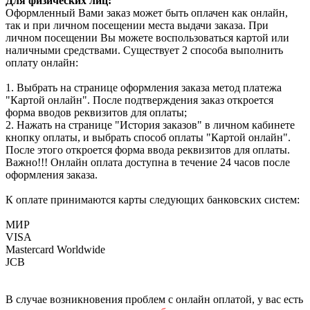
Для физических лиц:
Оформленный Вами заказ может быть оплачен как онлайн,
так и при личном посещении места выдачи заказа. При
личном посещении Вы можете воспользоваться картой или
наличными средствами. Существует 2 способа выполнить
оплату онлайн:
1. Выбрать на странице оформления заказа метод платежа
"Картой онлайн". После подтверждения заказ откроется
форма вводов реквизитов для оплаты;
2. Нажать на странице "История заказов" в личном кабинете
кнопку оплаты, и выбрать способ оплаты "Картой онлайн".
После этого откроется форма ввода реквизитов для оплаты.
Важно!!! Онлайн оплата доступна в течение 24 часов после
оформления заказа.
К оплате принимаются карты следующих банковских систем:
МИР
VISA
Mastercard Worldwide
JCB
В случае возникновения проблем с онлайн оплатой, у вас есть