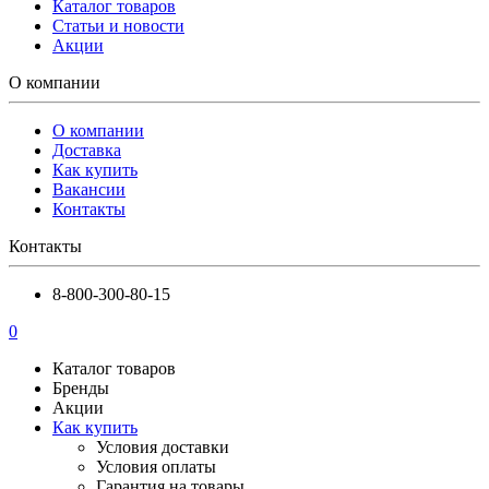
Каталог товаров
Статьи и новости
Акции
О компании
О компании
Доставка
Как купить
Вакансии
Контакты
Контакты
8-800-300-80-15
0
Каталог товаров
Бренды
Акции
Как купить
Условия доставки
Условия оплаты
Гарантия на товары