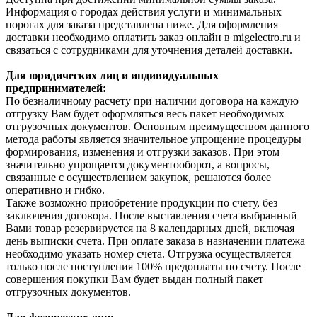
Информация о городах действия услуги и минимальных
порогах для заказа представлена ниже. Для оформления
доставки необходимо оплатить заказ онлайн в migelectro.ru и
связаться с сотрудниками для уточнения деталей доставки.
Для юридических лиц и индивидуальных
предпринимателей:
По безналичному расчету при наличии договора на каждую
отгрузку Вам будет оформляться весь пакет необходимых
отгрузочных документов. Основным преимуществом данного
метода работы является значительное упрощение процедуры
формирования, изменения и отгрузки заказов. При этом
значительно упрощается документооборот, а вопросы,
связанные с осуществлением закупок, решаются более
оперативно и гибко.
Также возможно приобретение продукции по счету, без
заключения договора. После выставления счета выбранный
Вами товар резервируется на 8 календарных дней, включая
день выписки счета. При оплате заказа в назначении платежа
необходимо указать номер счета. Отгрузка осуществляется
только после поступления 100% предоплаты по счету. После
совершения покупки Вам будет выдан полный пакет
отгрузочных документов.