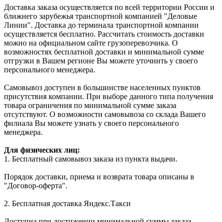
Доставка заказа осуществляется по всей территории России и
ближнего зарубежья транспортной компанией "Деловые
Линии". Доставка до терминала транспортной компании
осуществляется бесплатно. Рассчитать стоимость доставки
можно на официальном сайте грузоперевозчика. О
возможностях бесплатной доставки и минимальной сумме
отгрузки в Вашем регионе Вы можете уточнить у своего
персонального менеджера.
Самовывоз доступен в большинстве населенных пунктов
присутствия компании. При выборе данного типа получения
товара ограничения по минимальной сумме заказа
отсутствуют. О возможности самовывоза со склада Вашего
филиала Вы можете узнать у своего персонального
менеджера.
Для физических лиц:
1. Бесплатный самовывоз заказа из пункта выдачи.
Порядок доставки, приема и возврата товара описаны в
"Договор-оферта".
2. Бесплатная доставка Яндекс.Такси
Доступна при достижении минимальной суммы заказа.