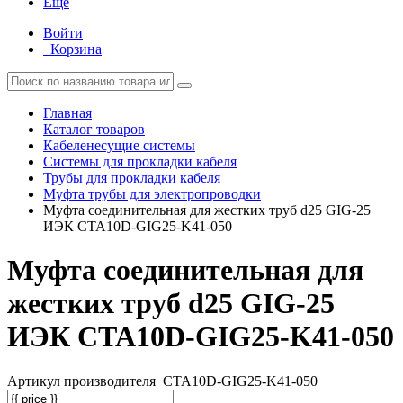
Еще
Войти
Корзина
Главная
Каталог товаров
Кабеленесущие системы
Системы для прокладки кабеля
Трубы для прокладки кабеля
Муфта трубы для электропроводки
Муфта соединительная для жестких труб d25 GIG-25
ИЭК CTA10D-GIG25-K41-050
Муфта соединительная для
жестких труб d25 GIG-25
ИЭК CTA10D-GIG25-K41-050
Артикул производителя
CTA10D-GIG25-K41-050