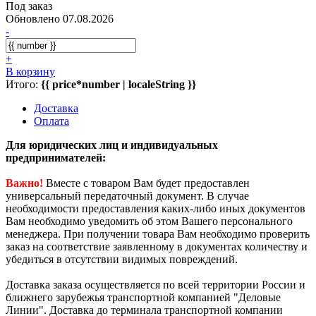
Под заказ
Обновлено 07.08.2026
-
+
В корзину
Итого:
{{ price*number | localeString }}
Доставка
Оплата
Для юридических лиц и индивидуальных
предпринимателей:
Важно!
Вместе с товаром Вам будет предоставлен
универсальный передаточный документ. В случае
необходимости предоставления каких-либо иных документов
Вам необходимо уведомить об этом Вашего персонального
менеджера. При получении товара Вам необходимо проверить
заказ на соответствие заявленному в документах количеству и
убедиться в отсутствии видимых повреждений.
Доставка заказа осуществляется по всей территории России и
ближнего зарубежья транспортной компанией "Деловые
Линии". Доставка до терминала транспортной компании