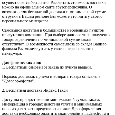
осуществляется бесплатно. Рассчитать стоимость доставки
можно на официальном сайте грузоперевозчика. О
возможностях бесплатной доставки и минимальной сумме
отгрузки в Вашем регионе Вы можете уточнить у своего
персонального менеджера.
Самовывоз доступен в большинстве населенных пунктов
присутствия компании. При выборе данного типа получения
товара ограничения по минимальной сумме заказа
отсутствуют. О возможности самовывоза со склада Вашего
филиала Вы можете узнать у своего персонального
менеджера.
Для физических лиц:
1. Бесплатный самовывоз заказа из пункта выдачи.
Порядок доставки, приема и возврата товара описаны в
"Договор-оферта".
2. Бесплатная доставка Яндекс.Такси
Доступна при достижении минимальной суммы заказа.
Информация о городах действия услуги и минимальных
порогах для заказа представлена ниже. Для оформления
доставки необходимо оплатить заказ онлайн в migelectro.ru и