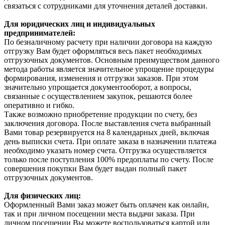
связаться с сотрудниками для уточнения деталей доставки.
Для юридических лиц и индивидуальных
предпринимателей:
По безналичному расчету при наличии договора на каждую
отгрузку Вам будет оформляться весь пакет необходимых
отгрузочных документов. Основным преимуществом данного
метода работы является значительное упрощение процедуры
формирования, изменения и отгрузки заказов. При этом
значительно упрощается документооборот, а вопросы,
связанные с осуществлением закупок, решаются более
оперативно и гибко.
Также возможно приобретение продукции по счету, без
заключения договора. После выставления счета выбранный
Вами товар резервируется на 8 календарных дней, включая
день выписки счета. При оплате заказа в назначении платежа
необходимо указать номер счета. Отгрузка осуществляется
только после поступления 100% предоплаты по счету. После
совершения покупки Вам будет выдан полный пакет
отгрузочных документов.
Для физических лиц:
Оформленный Вами заказ может быть оплачен как онлайн,
так и при личном посещении места выдачи заказа. При
личном посещении Вы можете воспользоваться картой или