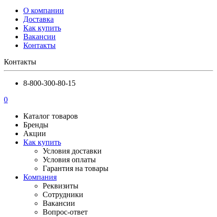
О компании
Доставка
Как купить
Вакансии
Контакты
Контакты
8-800-300-80-15
0
Каталог товаров
Бренды
Акции
Как купить
Условия доставки
Условия оплаты
Гарантия на товары
Компания
Реквизиты
Сотрудники
Вакансии
Вопрос-ответ