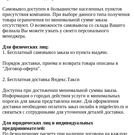
Самовывоз доступен в большинстве населенных пунктов
присутствия компании. При выборе данного типа получения
товара ограничения по минимальной сумме заказа
отсутствуют. О возможности самовывоза со склада Вашего
филиала Вы можете узнать у своего персонального
менеджера.
Для физических лиц:
1. Бесплатный самовывоз заказа из пункта выдачи.
Порядок доставки, приема и возврата товара описаны в
"Договор-оферта".
2. Бесплатная доставка Яндекс.Такси
Доступна при достижении минимальной суммы заказа.
Информация о городах действия услуги и минимальных
порогах для заказа представлена ниже. Для оформления
доставки необходимо оплатить заказ онлайн в migelectro.ru и
связаться с сотрудниками для уточнения деталей доставки.
Для юридических лиц и индивидуальных
предпринимателей:
По безналичному расчету при наличии договора на каждую