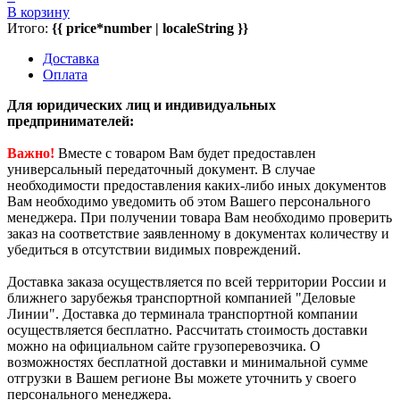
В корзину
Итого:
{{ price*number | localeString }}
Доставка
Оплата
Для юридических лиц и индивидуальных
предпринимателей:
Важно!
Вместе с товаром Вам будет предоставлен
универсальный передаточный документ. В случае
необходимости предоставления каких-либо иных документов
Вам необходимо уведомить об этом Вашего персонального
менеджера. При получении товара Вам необходимо проверить
заказ на соответствие заявленному в документах количеству и
убедиться в отсутствии видимых повреждений.
Доставка заказа осуществляется по всей территории России и
ближнего зарубежья транспортной компанией "Деловые
Линии". Доставка до терминала транспортной компании
осуществляется бесплатно. Рассчитать стоимость доставки
можно на официальном сайте грузоперевозчика. О
возможностях бесплатной доставки и минимальной сумме
отгрузки в Вашем регионе Вы можете уточнить у своего
персонального менеджера.