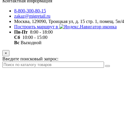
Контактная информация
8-800-300-80-15
zakaz@migretail.ru
Москва, 129090, Троицкая ул, д. 15 стр. 1, помещ. 5н/4
Построить маршрут в
Пн-Пт
8:00 - 18:00
Сб
10:00 - 15:00
Вс
Выходной
×
Введите поисковый запрос: