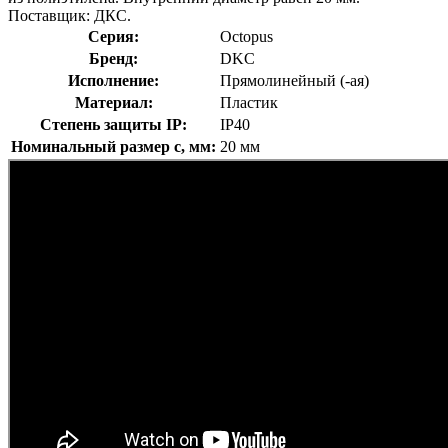
Поставщик: ДКС.
Серия:
Octopus
Бренд:
DKC
Исполнение:
Прямолинейный (-ая)
Материал:
Пластик
Степень защиты IP:
IP40
Номинальный размер с, мм:
20 мм