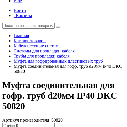
Еще
Войти
Корзина
Главная
Каталог товаров
Кабеленесущие системы
Системы для прокладки кабеля
Трубы для прокладки кабеля
Муфта для гофрированных пластиковых труб
Муфта соединительная для гофр. труб d20мм IP40 DKC
50820
Муфта соединительная для
гофр. труб d20мм IP40 DKC
50820
Артикул производителя
50820