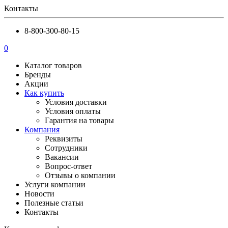
Контакты
8-800-300-80-15
0
Каталог товаров
Бренды
Акции
Как купить
Условия доставки
Условия оплаты
Гарантия на товары
Компания
Реквизиты
Сотрудники
Вакансии
Вопрос-ответ
Отзывы о компании
Услуги компании
Новости
Полезные статьи
Контакты