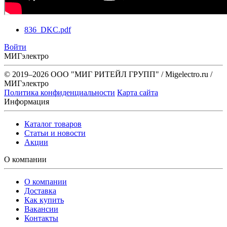
836_DKC.pdf
Войти
МИГэлектро
© 2019–2026 ООО "МИГ РИТЕЙЛ ГРУПП" / Migelectro.ru /
МИГэлектро
Политика конфиденциальности
Карта сайта
Информация
Каталог товаров
Статьи и новости
Акции
О компании
О компании
Доставка
Как купить
Вакансии
Контакты