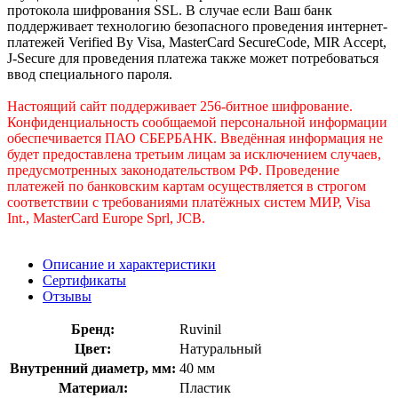
протокола шифрования SSL. В случае если Ваш банк
поддерживает технологию безопасного проведения интернет-
платежей Verified By Visa, MasterCard SecureCode, MIR Accept,
J-Secure для проведения платежа также может потребоваться
ввод специального пароля.
Настоящий сайт поддерживает 256-битное шифрование.
Конфиденциальность сообщаемой персональной информации
обеспечивается ПАО СБЕРБАНК. Введённая информация не
будет предоставлена третьим лицам за исключением случаев,
предусмотренных законодательством РФ. Проведение
платежей по банковским картам осуществляется в строгом
соответствии с требованиями платёжных систем МИР, Visa
Int., MasterCard Europe Sprl, JCB.
Описание и характеристики
Сертификаты
Отзывы
Бренд:
Ruvinil
Цвет:
Натуральный
Внутренний диаметр, мм:
40 мм
Материал:
Пластик