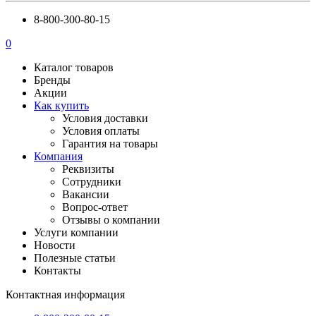
8-800-300-80-15
0
Каталог товаров
Бренды
Акции
Как купить
Условия доставки
Условия оплаты
Гарантия на товары
Компания
Реквизиты
Сотрудники
Вакансии
Вопрос-ответ
Отзывы о компании
Услуги компании
Новости
Полезные статьи
Контакты
Контактная информация