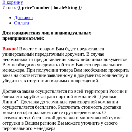
В корзину
Итого:
{{ price*number | localeString }}
Доставка
Оплата
Для юридических лиц и индивидуальных
предпринимателей:
Важно!
Вместе с товаром Вам будет предоставлен
универсальный передаточный документ. В случае
необходимости предоставления каких-либо иных документов
Вам необходимо уведомить об этом Вашего персонального
менеджера. При получении товара Вам необходимо проверить
заказ на соответствие заявленному в документах количеству и
убедиться в отсутствии видимых повреждений.
Доставка заказа осуществляется по всей территории России и
ближнего зарубежья транспортной компанией "Деловые
Линии". Доставка до терминала транспортной компании
осуществляется бесплатно. Рассчитать стоимость доставки
можно на официальном сайте грузоперевозчика. О
возможностях бесплатной доставки и минимальной сумме
отгрузки в Вашем регионе Вы можете уточнить у своего
персонального менеджера.