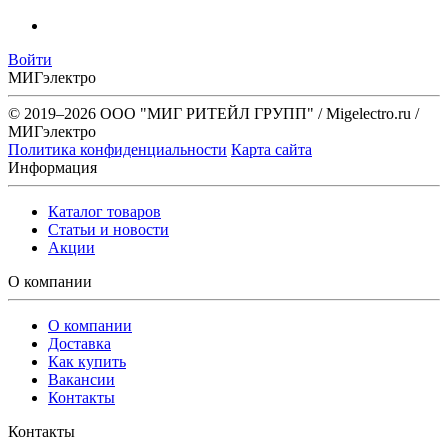
Войти
МИГэлектро
© 2019–2026 ООО "МИГ РИТЕЙЛ ГРУПП" / Migelectro.ru /
МИГэлектро
Политика конфиденциальности
Карта сайта
Информация
Каталог товаров
Статьи и новости
Акции
О компании
О компании
Доставка
Как купить
Вакансии
Контакты
Контакты