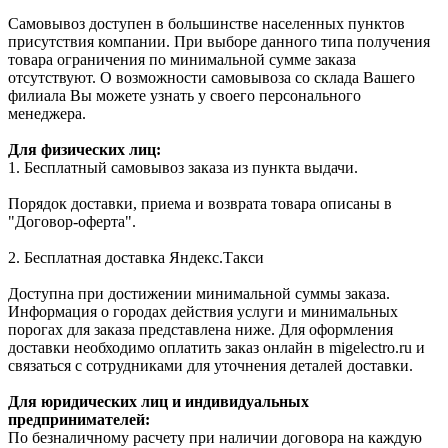
Самовывоз доступен в большинстве населенных пунктов
присутствия компании. При выборе данного типа получения
товара ограничения по минимальной сумме заказа
отсутствуют. О возможности самовывоза со склада Вашего
филиала Вы можете узнать у своего персонального
менеджера.
Для физических лиц:
1. Бесплатный самовывоз заказа из пункта выдачи.
Порядок доставки, приема и возврата товара описаны в
"Договор-оферта".
2. Бесплатная доставка Яндекс.Такси
Доступна при достижении минимальной суммы заказа.
Информация о городах действия услуги и минимальных
порогах для заказа представлена ниже. Для оформления
доставки необходимо оплатить заказ онлайн в migelectro.ru и
связаться с сотрудниками для уточнения деталей доставки.
Для юридических лиц и индивидуальных
предпринимателей:
По безналичному расчету при наличии договора на каждую