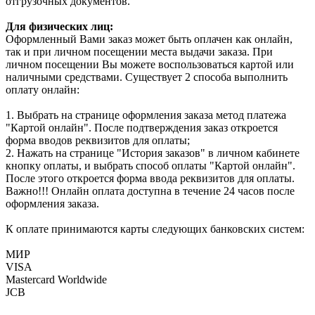
отгрузочных документов.
Для физических лиц:
Оформленный Вами заказ может быть оплачен как онлайн,
так и при личном посещении места выдачи заказа. При
личном посещении Вы можете воспользоваться картой или
наличными средствами. Существует 2 способа выполнить
оплату онлайн:
1. Выбрать на странице оформления заказа метод платежа
"Картой онлайн". После подтверждения заказ откроется
форма вводов реквизитов для оплаты;
2. Нажать на странице "История заказов" в личном кабинете
кнопку оплаты, и выбрать способ оплаты "Картой онлайн".
После этого откроется форма ввода реквизитов для оплаты.
Важно!!! Онлайн оплата доступна в течение 24 часов после
оформления заказа.
К оплате принимаются карты следующих банковских систем:
МИР
VISA
Mastercard Worldwide
JCB