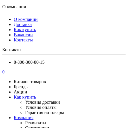
О компании
О компании
Доставка
Как купить
Вакансии
Контакты
Контакты
8-800-300-80-15
0
Каталог товаров
Бренды
Акции
Как купить
Условия доставки
Условия оплаты
Гарантия на товары
Компания
Реквизиты
Сотрудники