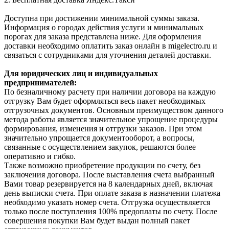
Доступна при достижении минимальной суммы заказа.
Информация о городах действия услуги и минимальных
порогах для заказа представлена ниже. Для оформления
доставки необходимо оплатить заказ онлайн в migelectro.ru и
связаться с сотрудниками для уточнения деталей доставки.
Для юридических лиц и индивидуальных
предпринимателей:
По безналичному расчету при наличии договора на каждую
отгрузку Вам будет оформляться весь пакет необходимых
отгрузочных документов. Основным преимуществом данного
метода работы является значительное упрощение процедуры
формирования, изменения и отгрузки заказов. При этом
значительно упрощается документооборот, а вопросы,
связанные с осуществлением закупок, решаются более
оперативно и гибко.
Также возможно приобретение продукции по счету, без
заключения договора. После выставления счета выбранный
Вами товар резервируется на 8 календарных дней, включая
день выписки счета. При оплате заказа в назначении платежа
необходимо указать номер счета. Отгрузка осуществляется
только после поступления 100% предоплаты по счету. После
совершения покупки Вам будет выдан полный пакет