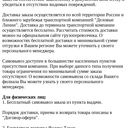
убедиться в отсутствии видимых повреждений.
Доставка заказа осуществляется по всей территории России и
ближнего зарубежья транспортной компанией "Деловые
Линии". Доставка до терминала транспортной компании
осуществляется бесплатно. Рассчитать стоимость доставки
можно на официальном сайте грузоперевозчика. О
возможностях бесплатной доставки и минимальной сумме
отгрузки в Вашем регионе Вы можете уточнить у своего
персонального менеджера.
Самовывоз доступен в большинстве населенных пунктов
присутствия компании. При выборе данного типа получения
товара ограничения по минимальной сумме заказа
отсутствуют. О возможности самовывоза со склада Вашего
филиала Вы можете узнать у своего персонального
менеджера.
Для физических лиц:
1. Бесплатный самовывоз заказа из пункта выдачи.
Порядок доставки, приема и возврата товара описаны в
"Договор-оферта".
2. Бесплатная доставка Яндекс.Такси