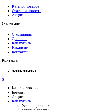
Каталог товаров
Статьи и новости
Акции
О компании
О компании
Доставка
Как купить
Вакансии
Контакты
Контакты
8-800-300-80-15
0
Каталог товаров
Бренды
Акции
Как купить
Условия доставки
Условия оплаты