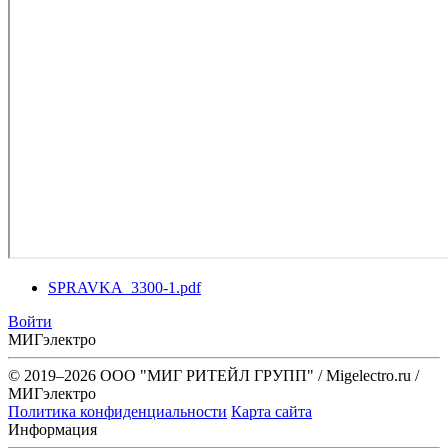
SPRAVKA_3300-1.pdf
Войти
МИГэлектро
© 2019–2026 ООО "МИГ РИТЕЙЛ ГРУПП" / Migelectro.ru /
МИГэлектро
Политика конфиденциальности
Карта сайта
Информация