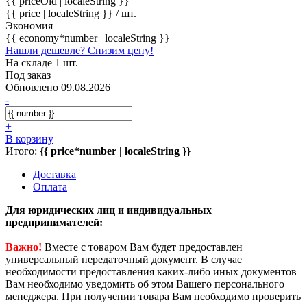
{{ priceOld | localeString }}
{{ price | localeString }}
/ шт.
Экономия
{{ economy*number | localeString }}
Нашли дешевле? Снизим цену!
На складе 1 шт.
Под заказ
Обновлено 09.08.2026
-
+
В корзину
Итого:
{{ price*number | localeString }}
Доставка
Оплата
Для юридических лиц и индивидуальных
предпринимателей:
Важно!
Вместе с товаром Вам будет предоставлен
универсальный передаточный документ. В случае
необходимости предоставления каких-либо иных документов
Вам необходимо уведомить об этом Вашего персонального
менеджера. При получении товара Вам необходимо проверить