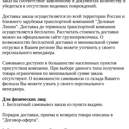
заказ на соответствие заявленному в документах количеству и
убедиться в отсутствии видимых повреждений.
Доставка заказа осуществляется по всей территории России и
ближнего зарубежья транспортной компанией "Деловые
Линии". Доставка до терминала транспортной компании
осуществляется бесплатно. Рассчитать стоимость доставки
можно на официальном сайте грузоперевозчика. О
возможностях бесплатной доставки и минимальной сумме
отгрузки в Вашем регионе Вы можете уточнить у своего
персонального менеджера.
Самовывоз доступен в большинстве населенных пунктов
присутствия компании. При выборе данного типа получения
товара ограничения по минимальной сумме заказа
отсутствуют. О возможности самовывоза со склада Вашего
филиала Вы можете узнать у своего персонального
менеджера.
Для физических лиц:
1. Бесплатный самовывоз заказа из пункта выдачи.
Порядок доставки, приема и возврата товара описаны в
"Договор-оферта".