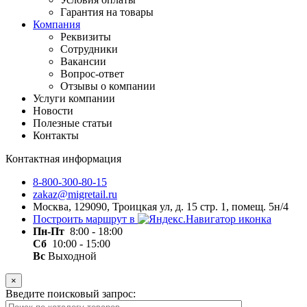
Гарантия на товары
Компания
Реквизиты
Сотрудники
Вакансии
Вопрос-ответ
Отзывы о компании
Услуги компании
Новости
Полезные статьи
Контакты
Контактная информация
8-800-300-80-15
zakaz@migretail.ru
Москва, 129090, Троицкая ул, д. 15 стр. 1, помещ. 5н/4
Построить маршрут в
Пн-Пт
8:00 - 18:00
Сб
10:00 - 15:00
Вс
Выходной
×
Введите поисковый запрос: