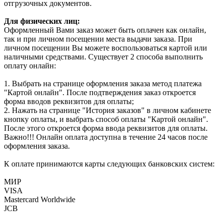
отгрузочных документов.
Для физических лиц:
Оформленный Вами заказ может быть оплачен как онлайн,
так и при личном посещении места выдачи заказа. При
личном посещении Вы можете воспользоваться картой или
наличными средствами. Существует 2 способа выполнить
оплату онлайн:
1. Выбрать на странице оформления заказа метод платежа
"Картой онлайн". После подтверждения заказ откроется
форма вводов реквизитов для оплаты;
2. Нажать на странице "История заказов" в личном кабинете
кнопку оплаты, и выбрать способ оплаты "Картой онлайн".
После этого откроется форма ввода реквизитов для оплаты.
Важно!!! Онлайн оплата доступна в течение 24 часов после
оформления заказа.
К оплате принимаются карты следующих банковских систем:
МИР
VISA
Mastercard Worldwide
JCB