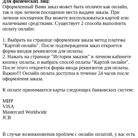
Для физических лиц:
Оформленный Вами заказ может быть оплачен как онлайн,
так и при личном посещении места выдачи заказа. При
личном посещении Вы можете воспользоваться картой или
наличными средствами. Существует 2 способа выполнить
оплату онлайн:
1. Выбрать на странице оформления заказа метод платежа
"Картой онлайн". После подтверждения заказ откроется
форма вводов реквизитов для оплаты;
2. Нажать на странице "История заказов" в личном кабинете
кнопку оплаты, и выбрать способ оплаты "Картой онлайн".
После этого откроется форма ввода реквизитов для оплаты.
Важно!!! Онлайн оплата доступна в течение 24 часов после
оформления заказа.
К оплате принимаются карты следующих банковских систем:
МИР
VISA
Mastercard Worldwide
JCB
В случае возникновения проблем с онлайн оплатой, у вас есть