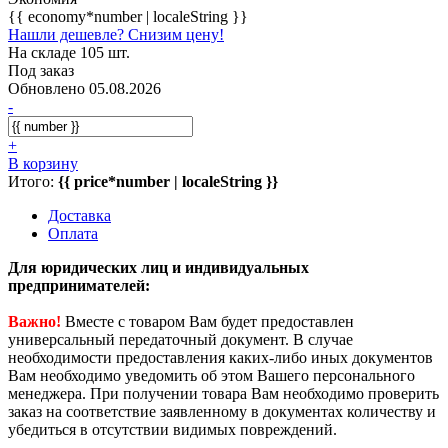
{{ economy*number | localeString }}
Нашли дешевле? Снизим цену!
На складе 105 шт.
Под заказ
Обновлено 05.08.2026
-
+
В корзину
Итого:
{{ price*number | localeString }}
Доставка
Оплата
Для юридических лиц и индивидуальных
предпринимателей:
Важно!
Вместе с товаром Вам будет предоставлен
универсальный передаточный документ. В случае
необходимости предоставления каких-либо иных документов
Вам необходимо уведомить об этом Вашего персонального
менеджера. При получении товара Вам необходимо проверить
заказ на соответствие заявленному в документах количеству и
убедиться в отсутствии видимых повреждений.