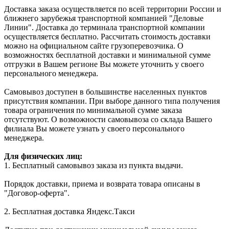
Доставка заказа осуществляется по всей территории России и
ближнего зарубежья транспортной компанией "Деловые
Линии". Доставка до терминала транспортной компании
осуществляется бесплатно. Рассчитать стоимость доставки
можно на официальном сайте грузоперевозчика. О
возможностях бесплатной доставки и минимальной сумме
отгрузки в Вашем регионе Вы можете уточнить у своего
персонального менеджера.
Самовывоз доступен в большинстве населенных пунктов
присутствия компании. При выборе данного типа получения
товара ограничения по минимальной сумме заказа
отсутствуют. О возможности самовывоза со склада Вашего
филиала Вы можете узнать у своего персонального
менеджера.
Для физических лиц:
1. Бесплатный самовывоз заказа из пункта выдачи.
Порядок доставки, приема и возврата товара описаны в
"Договор-оферта".
2. Бесплатная доставка Яндекс.Такси