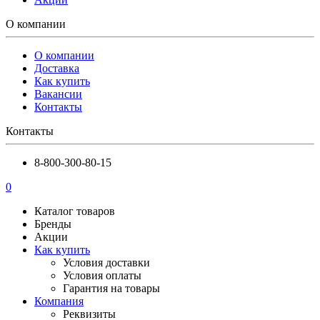
О компании
О компании
Доставка
Как купить
Вакансии
Контакты
Контакты
8-800-300-80-15
0
Каталог товаров
Бренды
Акции
Как купить
Условия доставки
Условия оплаты
Гарантия на товары
Компания
Реквизиты