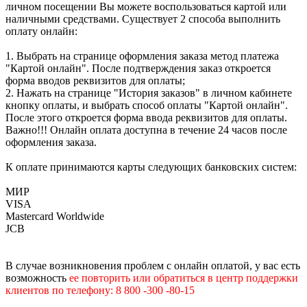
личном посещении Вы можете воспользоваться картой или
наличными средствами. Существует 2 способа выполнить
оплату онлайн:
1. Выбрать на странице оформления заказа метод платежа
"Картой онлайн". После подтверждения заказ откроется
форма вводов реквизитов для оплаты;
2. Нажать на странице "История заказов" в личном кабинете
кнопку оплаты, и выбрать способ оплаты "Картой онлайн".
После этого откроется форма ввода реквизитов для оплаты.
Важно!!! Онлайн оплата доступна в течение 24 часов после
оформления заказа.
К оплате принимаются карты следующих банковских систем:
МИР
VISA
Mastercard Worldwide
JCB
В случае возникновения проблем с онлайн оплатой, у вас есть
возможность
е
е
повторить или обратиться в центр поддержки
клиентов по телефону: 8 800 -300 -80-15