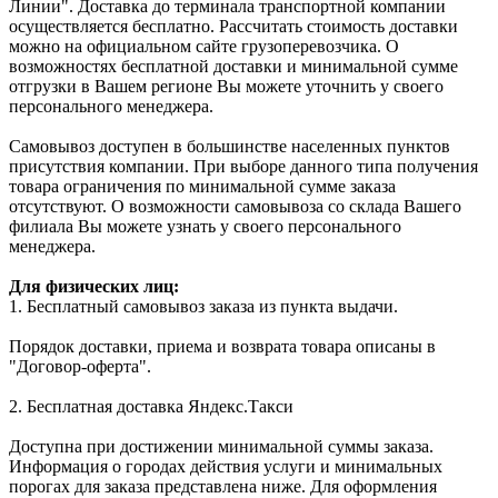
Линии". Доставка до терминала транспортной компании
осуществляется бесплатно. Рассчитать стоимость доставки
можно на официальном сайте грузоперевозчика. О
возможностях бесплатной доставки и минимальной сумме
отгрузки в Вашем регионе Вы можете уточнить у своего
персонального менеджера.
Самовывоз доступен в большинстве населенных пунктов
присутствия компании. При выборе данного типа получения
товара ограничения по минимальной сумме заказа
отсутствуют. О возможности самовывоза со склада Вашего
филиала Вы можете узнать у своего персонального
менеджера.
Для физических лиц:
1. Бесплатный самовывоз заказа из пункта выдачи.
Порядок доставки, приема и возврата товара описаны в
"Договор-оферта".
2. Бесплатная доставка Яндекс.Такси
Доступна при достижении минимальной суммы заказа.
Информация о городах действия услуги и минимальных
порогах для заказа представлена ниже. Для оформления