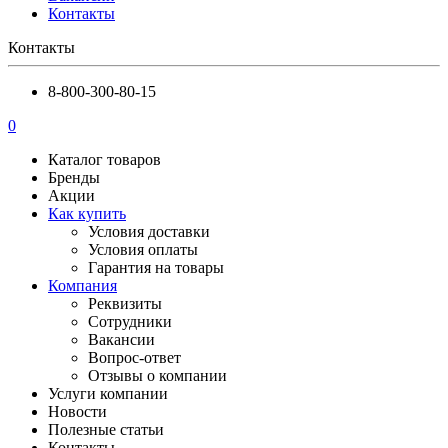
Контакты
Контакты
8-800-300-80-15
0
Каталог товаров
Бренды
Акции
Как купить
Условия доставки
Условия оплаты
Гарантия на товары
Компания
Реквизиты
Сотрудники
Вакансии
Вопрос-ответ
Отзывы о компании
Услуги компании
Новости
Полезные статьи
Контакты