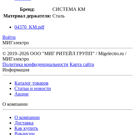
Бренд:
СИСТЕМА КМ
Материал держателя:
Сталь
04370_KM.pdf
Войти
МИГэлектро
© 2019–2026 ООО "МИГ РИТЕЙЛ ГРУПП" / Migelectro.ru /
МИГэлектро
Политика конфиденциальности
Карта сайта
Информация
Каталог товаров
Статьи и новости
Акции
О компании
О компании
Доставка
Как купить
Вакансии