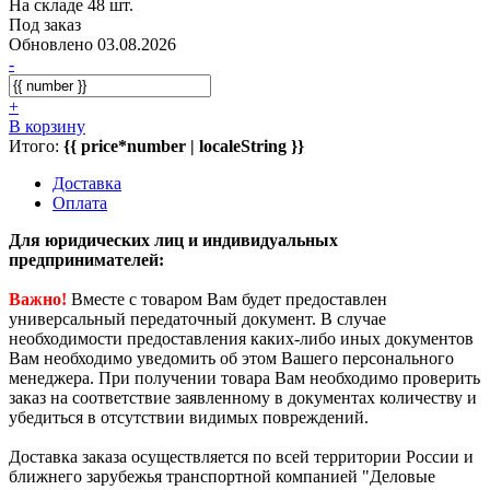
На складе 48 шт.
Под заказ
Обновлено 03.08.2026
-
+
В корзину
Итого:
{{ price*number | localeString }}
Доставка
Оплата
Для юридических лиц и индивидуальных
предпринимателей:
Важно!
Вместе с товаром Вам будет предоставлен
универсальный передаточный документ. В случае
необходимости предоставления каких-либо иных документов
Вам необходимо уведомить об этом Вашего персонального
менеджера. При получении товара Вам необходимо проверить
заказ на соответствие заявленному в документах количеству и
убедиться в отсутствии видимых повреждений.
Доставка заказа осуществляется по всей территории России и
ближнего зарубежья транспортной компанией "Деловые