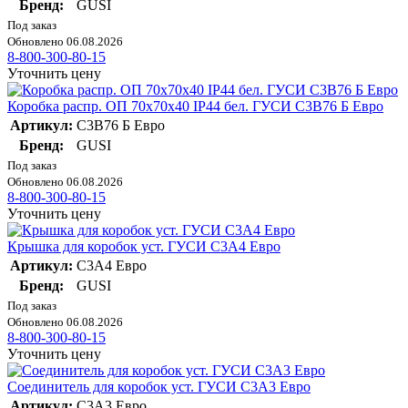
Бренд:
GUSI
Под заказ
Обновлено 06.08.2026
8-800-300-80-15
Уточнить цену
Коробка распр. ОП 70х70х40 IP44 бел. ГУСИ С3В76 Б Евро
Артикул:
С3В76 Б Евро
Бренд:
GUSI
Под заказ
Обновлено 06.08.2026
8-800-300-80-15
Уточнить цену
Крышка для коробок уст. ГУСИ С3А4 Евро
Артикул:
С3А4 Евро
Бренд:
GUSI
Под заказ
Обновлено 06.08.2026
8-800-300-80-15
Уточнить цену
Соединитель для коробок уст. ГУСИ С3А3 Евро
Артикул:
С3А3 Евро