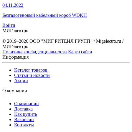
04.11.2022
Безгалогеновый кабельный короб WDKH
Войти
МИГэлектро
© 2019–2026 ООО "МИГ РИТЕЙЛ ГРУПП" / Migelectro.ru /
МИГэлектро
Политика конфиденциальности
Карта сайта
Информация
Каталог товаров
Статьи и новости
Акции
О компании
О компании
Доставка
Как купить
Вакансии
Контакты