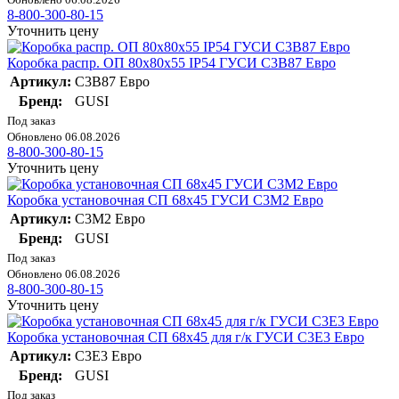
8-800-300-80-15
Уточнить цену
Коробка распр. ОП 80х80х55 IP54 ГУСИ С3В87 Евро
Артикул:
С3В87 Евро
Бренд:
GUSI
Под заказ
Обновлено 06.08.2026
8-800-300-80-15
Уточнить цену
Коробка установочная СП 68х45 ГУСИ С3М2 Евро
Артикул:
С3М2 Евро
Бренд:
GUSI
Под заказ
Обновлено 06.08.2026
8-800-300-80-15
Уточнить цену
Коробка установочная СП 68х45 для г/к ГУСИ С3Е3 Евро
Артикул:
С3Е3 Евро
Бренд:
GUSI
Под заказ