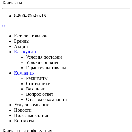
Контакты
8-800-300-80-15
0
Каталог товаров
Бренды
Акции
Как купить
Условия доставки
Условия оплаты
Гарантия на товары
Компания
Реквизиты
Сотрудники
Вакансии
Вопрос-ответ
Отзывы о компании
Услуги компании
Новости
Полезные статьи
Контакты
Контактная информация