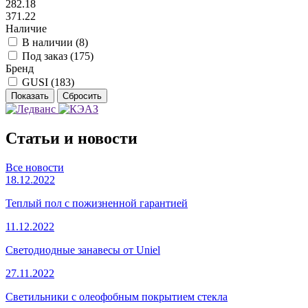
282.18
371.22
Наличие
В наличии (
8
)
Под заказ (
175
)
Бренд
GUSI (
183
)
Статьи и новости
Все новости
18.12.2022
Теплый пол с пожизненной гарантией
11.12.2022
Светодиодные занавесы от Uniel
27.11.2022
Светильники с олеофобным покрытием стекла