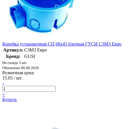
Коробка установочная СП 68х45 блочная ГУСИ С3М3 Евро
Артикул:
С3М3 Евро
Бренд:
GUSI
На складе 3 шт.
Обновлено 06.08.2026
Розничная цена:
15.05
/ шт.
-
+
Купить