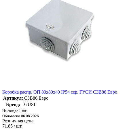
Коробка распр. ОП 80х80х40 IP54 сер. ГУСИ С3В86 Евро
Артикул:
С3В86 Евро
Бренд:
GUSI
На складе 1 шт.
Обновлено 06.08.2026
Розничная цена:
71.85
/ шт.