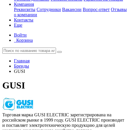
Компания
Реквизиты
Сотрудники
Вакансии
Вопрос-ответ
Отзывы
о компании
Контакты
Еще
Войти
Корзина
Главная
Бренды
GUSI
GUSI
Торговая марка GUSI ELECTRIC зарегистрирована на
российском рынке в 1999 году. GUSI ELECTRIC производит
и поставляет электротехническую продукцию для целей