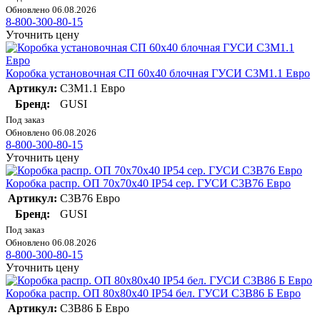
Обновлено 06.08.2026
8-800-300-80-15
Уточнить цену
Коробка установочная СП 60х40 блочная ГУСИ С3М1.1 Евро
Артикул:
С3М1.1 Евро
Бренд:
GUSI
Под заказ
Обновлено 06.08.2026
8-800-300-80-15
Уточнить цену
Коробка распр. ОП 70х70х40 IP54 сер. ГУСИ С3В76 Евро
Артикул:
С3В76 Евро
Бренд:
GUSI
Под заказ
Обновлено 06.08.2026
8-800-300-80-15
Уточнить цену
Коробка распр. ОП 80х80х40 IP54 бел. ГУСИ С3В86 Б Евро
Артикул:
С3В86 Б Евро