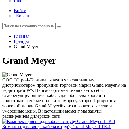
Еще
Войти
Корзина
Главная
Бренды
Grand Meyer
Grand Meyer
ООО "Строй-Термика" является экслюзивным
дистрибьютером продукции торговой марки Grand Meyer® на
территории РФ. Наш ассортимент включает в себя
саморегулирующийся кабель для обогрева кровли и
водостоков, теплые полы и терморегуляторы. Продукция
торговой марки Grand Meyer® - это высокое качество и
умеренные цены. В настоящий момент мы заняты
расширением дилерской сети.
Комплект для ввода кабеля в трубу Grand Meyer ТТК-1