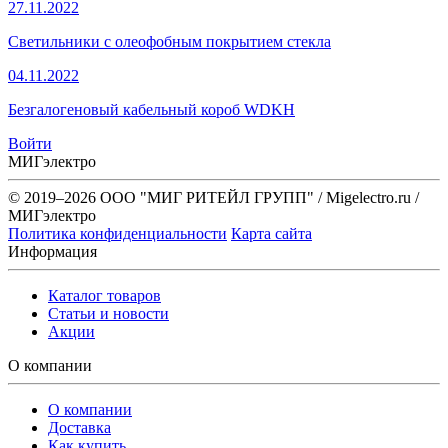
27.11.2022
Светильники с олеофобным покрытием стекла
04.11.2022
Безгалогеновый кабельный короб WDKH
Войти
МИГэлектро
© 2019–2026 ООО "МИГ РИТЕЙЛ ГРУПП" / Migelectro.ru /
МИГэлектро
Политика конфиденциальности
Карта сайта
Информация
Каталог товаров
Статьи и новости
Акции
О компании
О компании
Доставка
Как купить