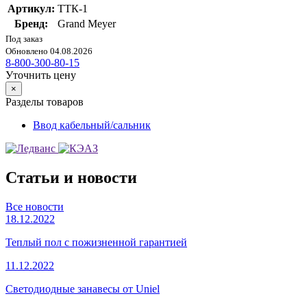
Артикул:
ТТК-1
Бренд:
Grand Meyer
Под заказ
Обновлено 04.08.2026
8-800-300-80-15
Уточнить цену
×
Разделы товаров
Ввод кабельный/сальник
Статьи и новости
Все новости
18.12.2022
Теплый пол с пожизненной гарантией
11.12.2022
Светодиодные занавесы от Uniel