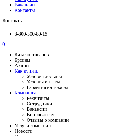
Вакансии
Контакты
Контакты
8-800-300-80-15
0
Каталог товаров
Бренды
Акции
Как купить
Условия доставки
Условия оплаты
Гарантия на товары
Компания
Реквизиты
Сотрудники
Вакансии
Вопрос-ответ
Отзывы о компании
Услуги компании
Новости