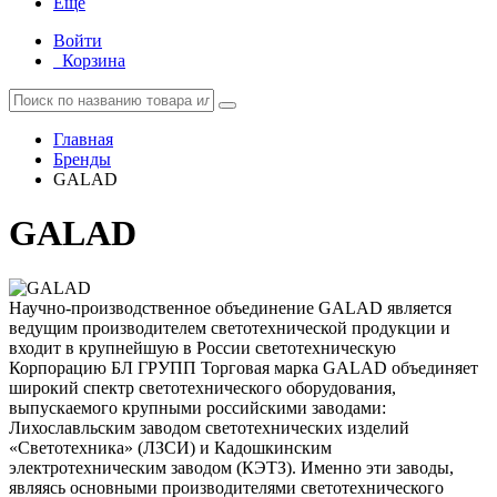
Еще
Войти
Корзина
Главная
Бренды
GALAD
GALAD
Научно-производственное объединение GALAD является
ведущим производителем светотехнической продукции и
входит в крупнейшую в России светотехническую
Корпорацию БЛ ГРУПП Торговая марка GALAD объединяет
широкий спектр светотехнического оборудования,
выпускаемого крупными российскими заводами:
Лихославльским заводом светотехнических изделий
«Светотехника» (ЛЗСИ) и Кадошкинским
электротехническим заводом (КЭТЗ). Именно эти заводы,
являясь основными производителями светотехнического