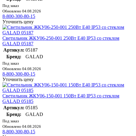
Под заказ
Обновлено 04.08.2026
8-800-300-80-15
Уточнить цену
Светильник ЖКУ06-250-001 250Вт E40 IP53 со стеклом
GALAD 05187
Артикул:
05187
Бренд:
GALAD
Под заказ
Обновлено 04.08.2026
8-800-300-80-15
Уточнить цену
Светильник ЖКУ06-150-001 150Вт E40 IP53 со стеклом
GALAD 05185
Артикул:
05185
Бренд:
GALAD
Под заказ
Обновлено 04.08.2026
8-800-300-80-15