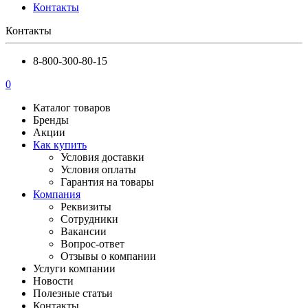
Контакты
Контакты
8-800-300-80-15
0
Каталог товаров
Бренды
Акции
Как купить
Условия доставки
Условия оплаты
Гарантия на товары
Компания
Реквизиты
Сотрудники
Вакансии
Вопрос-ответ
Отзывы о компании
Услуги компании
Новости
Полезные статьи
Контакты