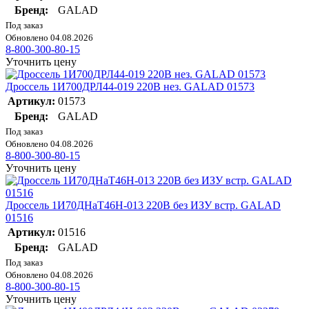
Бренд:
GALAD
Под заказ
Обновлено 04.08.2026
8-800-300-80-15
Уточнить цену
Дроссель 1И700ДРЛ44-019 220В нез. GALAD 01573
Артикул:
01573
Бренд:
GALAD
Под заказ
Обновлено 04.08.2026
8-800-300-80-15
Уточнить цену
Дроссель 1И70ДНаТ46Н-013 220В без ИЗУ встр. GALAD
01516
Артикул:
01516
Бренд:
GALAD
Под заказ
Обновлено 04.08.2026
8-800-300-80-15
Уточнить цену