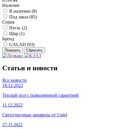
8539.44
Наличие
В наличии (
8
)
Под заказ (
85
)
Серия
Пегас (
2
)
Шар (
1
)
Бренд
GALAD (
93
)
Статьи и новости
Все новости
18.12.2022
Теплый пол с пожизненной гарантией
11.12.2022
Светодиодные занавесы от Uniel
27.11.2022