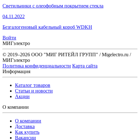
Светильники с олеофобным покрытием стекла
04.11.2022
Безгалогеновый кабельный короб WDKH
Войти
МИГэлектро
© 2019–2026 ООО "МИГ РИТЕЙЛ ГРУПП" / Migelectro.ru /
МИГэлектро
Политика конфиденциальности
Карта сайта
Информация
Каталог товаров
Статьи и новости
Акции
О компании
О компании
Доставка
Как купить
Вакансии