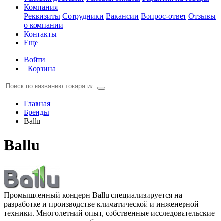
Компания
Реквизиты
Сотрудники
Вакансии
Вопрос-ответ
Отзывы
о компании
Контакты
Еще
Войти
Корзина
Главная
Бренды
Ballu
Ballu
Промышленный концерн Ballu специализируется на
разработке и производстве климатической и инженерной
техники. Многолетний опыт, собственные исследовательские