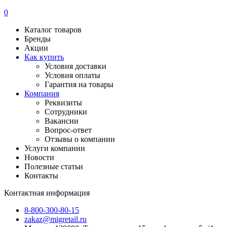
0
Каталог товаров
Бренды
Акции
Как купить
Условия доставки
Условия оплаты
Гарантия на товары
Компания
Реквизиты
Сотрудники
Вакансии
Вопрос-ответ
Отзывы о компании
Услуги компании
Новости
Полезные статьи
Контакты
Контактная информация
8-800-300-80-15
zakaz@migretail.ru