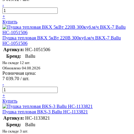
-
+
Купить
Пушка тепловая BKX 5кВт 220В 300куб.м/ч BKX-7 Ballu
НС-1051506
Артикул:
НС-1051506
Бренд:
Ballu
На складе 12 шт.
Обновлено 04.08.2026
Розничная цена:
7 039.70
/ шт.
-
+
Купить
Пушка тепловая BKS-3 Ballu НС-1133821
Артикул:
НС-1133821
Бренд:
Ballu
На складе 3 шт.