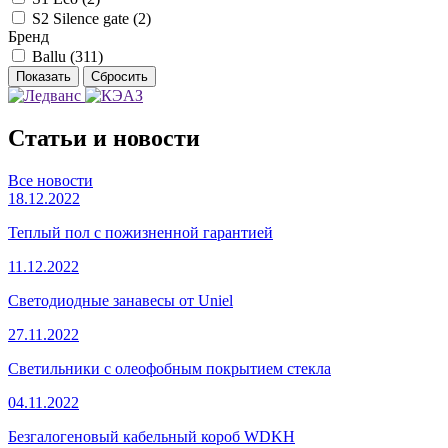
S2 Silence gate (
2
)
Бренд
Ballu (
311
)
Статьи и новости
Все новости
18.12.2022
Теплый пол с пожизненной гарантией
11.12.2022
Светодиодные занавесы от Uniel
27.11.2022
Светильники с олеофобным покрытием стекла
04.11.2022
Безгалогеновый кабельный короб WDKH