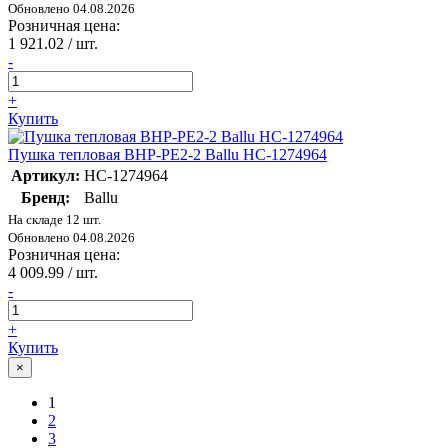
Обновлено 04.08.2026
Розничная цена:
1 921.02
/ шт.
-
+
Купить
Пушка тепловая BHP-PE2-2 Ballu НС-1274964
Артикул:
НС-1274964
Бренд:
Ballu
На складе 12 шт.
Обновлено 04.08.2026
Розничная цена:
4 009.99
/ шт.
-
+
Купить
×
1
2
3