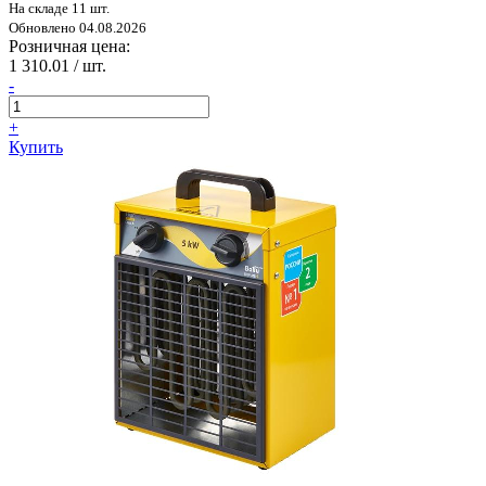
На складе 11 шт.
Обновлено 04.08.2026
Розничная цена:
1 310.01
/ шт.
-
+
Купить