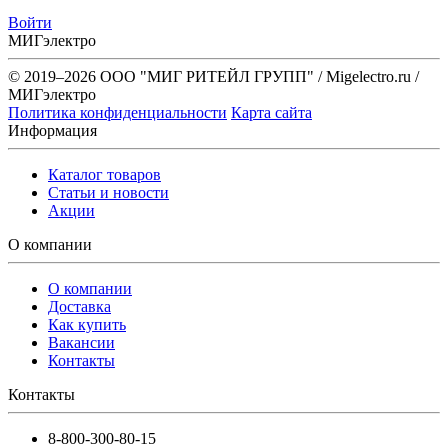
Войти
МИГэлектро
© 2019–2026 ООО "МИГ РИТЕЙЛ ГРУПП" / Migelectro.ru /
МИГэлектро
Политика конфиденциальности
Карта сайта
Информация
Каталог товаров
Статьи и новости
Акции
О компании
О компании
Доставка
Как купить
Вакансии
Контакты
Контакты
8-800-300-80-15